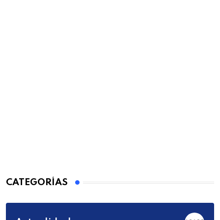
CATEGORÍAS