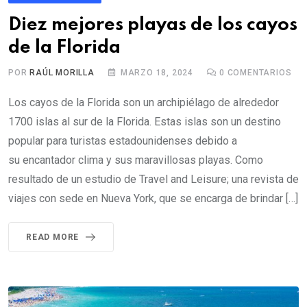
Diez mejores playas de los cayos
de la Florida
POR
RAÚL MORILLA
MARZO 18, 2024
0
COMENTARIOS
Los cayos de la Florida son un archipiélago de alrededor
1700 islas al sur de la Florida. Estas islas son un destino
popular para turistas estadounidenses debido a
su encantador clima y sus maravillosas playas. Como
resultado de un estudio de Travel and Leisure; una revista de
viajes con sede en Nueva York, que se encarga de brindar […]
READ MORE