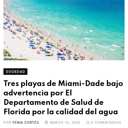
SOCIEDAD
Tres playas de Miami-Dade bajo
advertencia por El
Departamento de Salud de
Florida por la calidad del agua
POR
YENIA CORTÉS
MARZO 14, 2024
0
COMENTARIOS