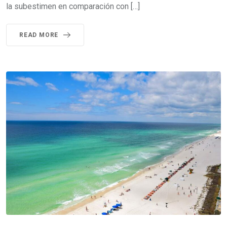
la subestimen en comparación con […]
READ MORE