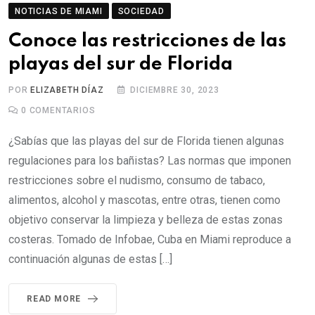
NOTICIAS DE MIAMI
SOCIEDAD
Conoce las restricciones de las
playas del sur de Florida
POR
ELIZABETH DÍAZ
DICIEMBRE 30, 2023
0
COMENTARIOS
¿Sabías que las playas del sur de Florida tienen algunas
regulaciones para los bañistas? Las normas que imponen
restricciones sobre el nudismo, consumo de tabaco,
alimentos, alcohol y mascotas, entre otras, tienen como
objetivo conservar la limpieza y belleza de estas zonas
costeras. Tomado de Infobae, Cuba en Miami reproduce a
continuación algunas de estas […]
READ MORE