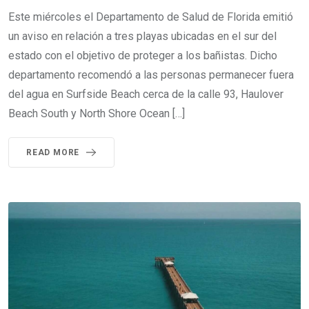
Este miércoles el Departamento de Salud de Florida emitió
un aviso en relación a tres playas ubicadas en el sur del
estado con el objetivo de proteger a los bañistas. Dicho
departamento recomendó a las personas permanecer fuera
del agua en Surfside Beach cerca de la calle 93, Haulover
Beach South y North Shore Ocean […]
READ MORE