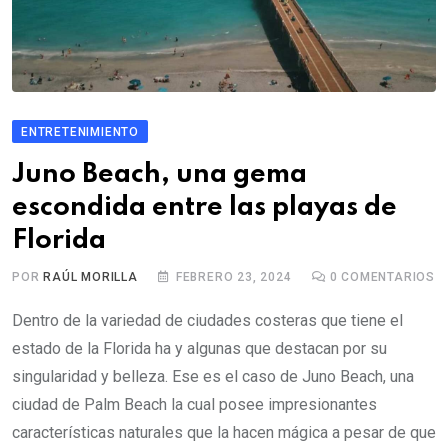
ENTRETENIMIENTO
Juno Beach, una gema
escondida entre las playas de
Florida
POR
RAÚL MORILLA
FEBRERO 23, 2024
0
COMENTARIOS
Dentro de la variedad de ciudades costeras que tiene el
estado de la Florida ha y algunas que destacan por su
singularidad y belleza. Ese es el caso de Juno Beach, una
ciudad de Palm Beach la cual posee impresionantes
características naturales que la hacen mágica a pesar de que