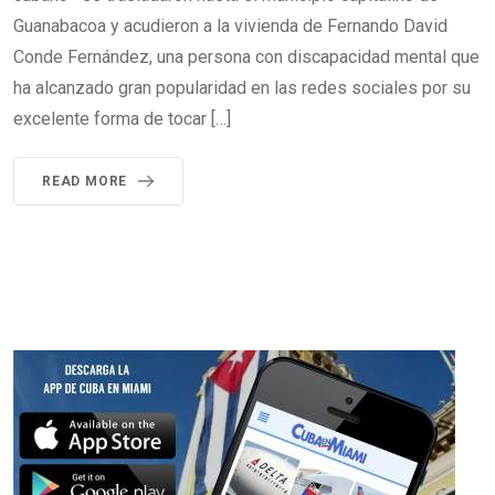
Guanabacoa y acudieron a la vivienda de Fernando David
Conde Fernández, una persona con discapacidad mental que
ha alcanzado gran popularidad en las redes sociales por su
excelente forma de tocar […]
READ MORE