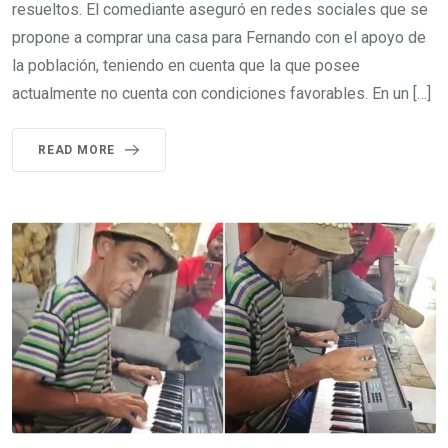
resueltos. El comediante aseguró en redes sociales que se
propone a comprar una casa para Fernando con el apoyo de
la población, teniendo en cuenta que la que posee
actualmente no cuenta con condiciones favorables. En un […]
READ MORE