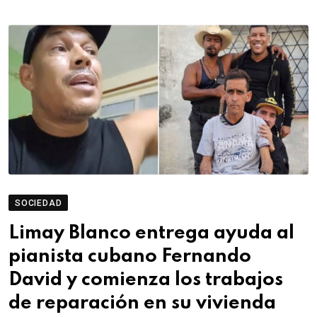
SOCIEDAD
Limay Blanco entrega ayuda al
pianista cubano Fernando
David y comienza los trabajos
de reparación en su vivienda