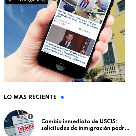
LO MÁS RECIENTE
Cambio inmediato de USCIS:
solicitudes de inmigración podrán
ser negadas sin previo aviso