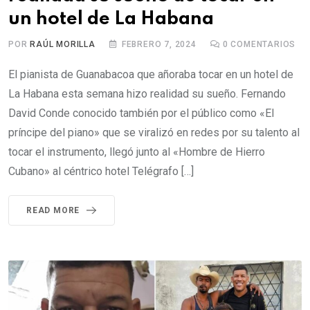
un hotel de La Habana
POR
RAÚL MORILLA
FEBRERO 7, 2024
0
COMENTARIOS
El pianista de Guanabacoa que añoraba tocar en un hotel de
La Habana esta semana hizo realidad su sueño. Fernando
David Conde conocido también por el público como «El
príncipe del piano» que se viralizó en redes por su talento al
tocar el instrumento, llegó junto al «Hombre de Hierro
Cubano» al céntrico hotel Telégrafo […]
READ MORE