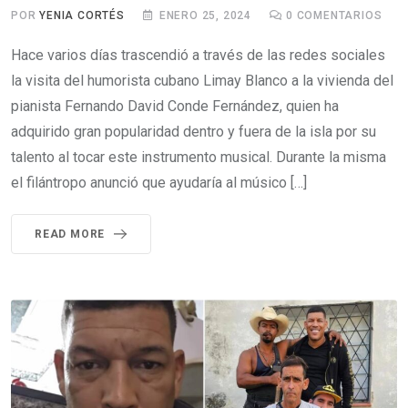
POR
YENIA CORTÉS
ENERO 25, 2024
0
COMENTARIOS
Hace varios días trascendió a través de las redes sociales
la visita del humorista cubano Limay Blanco a la vivienda del
pianista Fernando David Conde Fernández, quien ha
adquirido gran popularidad dentro y fuera de la isla por su
talento al tocar este instrumento musical. Durante la misma
el filántropo anunció que ayudaría al músico […]
READ MORE