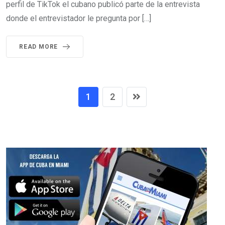
perfil de TikTok el cubano publicó parte de la entrevista
donde el entrevistador le pregunta por […]
READ MORE
1
2