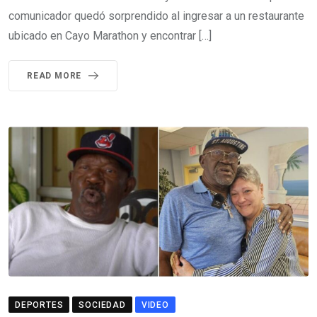
comunicador quedó sorprendido al ingresar a un restaurante
ubicado en Cayo Marathon y encontrar […]
READ MORE
DEPORTES
SOCIEDAD
VIDEO