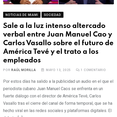
NOTICIAS DE MIAMI
SOCIEDAD
Sale a la luz intenso altercado
verbal entre Juan Manuel Cao y
Carlos Vasallo sobre el futuro de
América Tevé y el trato a los
empleados
POR
RAÚL MORILLA
MAYO 13, 2025
1
COMENTARIO
Por estos días ha salido a la publicidad un audio en el que el
periodista cubano Juan Manuel Caos se enfrenta en un
fuerte diálogo con el director de América Tevé, Carlos
Vasallo tras el cierre del canal de forma temporal, que se ha
hecho viral en las redes sociales y plataformas digitales. El