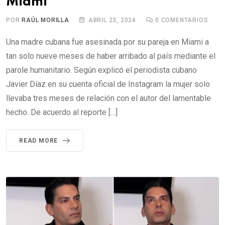
Miami
POR
RAÚL MORILLA
ABRIL 23, 2024
0
COMENTARIOS
Una madre cubana fue asesinada por su pareja en Miami a
tan solo nueve meses de haber arribado al país mediante el
parole humanitario. Según explicó el periodista cubano
Javier Díaz en su cuenta oficial de Instagram la mujer solo
llevaba tres meses de relación con el autor del lamentable
hecho. De acuerdo al reporte […]
READ MORE