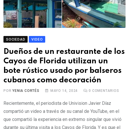
SOCIEDAD
VIDEO
Dueños de un restaurante de los
Cayos de Florida utilizan un
bote rústico usado por balseros
cubanos como decoración
POR
YENIA CORTÉS
MAYO 14, 2024
0
COMENTARIOS
Recientemente, el periodista de Univision Javier Díaz
compartió un video a través de su canal de YouTube, en el
que compartió la experiencia en extremo singular que vivió
durante su última visita a los Cayos de Florida. Y es que el