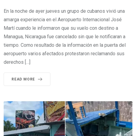
En la noche de ayer jueves un grupo de cubanos vivió una
amarga experiencia en el Aeropuerto Internacional José
Martí cuando le informaron que su vuelo con destino a
Managua, Nicaragua fue cancelado sin que le notificaran a
tiempo. Como resultado de la información en la puerta del
aeropuerto varios afectados protestaron reclamando sus
derechos […]
READ MORE