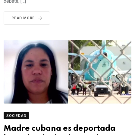
debate, […]
READ MORE
SOCIEDAD
Madre cubana es deportada