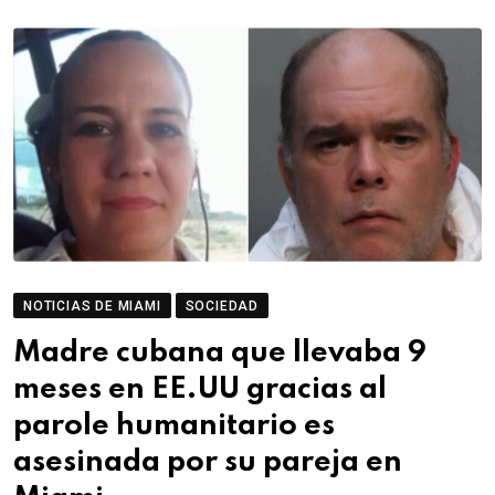
NOTICIAS DE MIAMI
SOCIEDAD
Madre cubana que llevaba 9
meses en EE.UU gracias al
parole humanitario es
asesinada por su pareja en