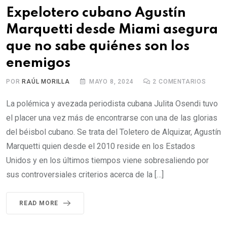
Expelotero cubano Agustín
Marquetti desde Miami asegura
que no sabe quiénes son los
enemigos
POR
RAÚL MORILLA
MAYO 8, 2024
2
COMENTARIOS
La polémica y avezada periodista cubana Julita Osendi tuvo
el placer una vez más de encontrarse con una de las glorias
del béisbol cubano. Se trata del Toletero de Alquizar, Agustín
Marquetti quien desde el 2010 reside en los Estados
Unidos y en los últimos tiempos viene sobresaliendo por
sus controversiales criterios acerca de la […]
READ MORE