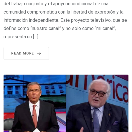
del trabajo conjunto y el apoyo incondicional de una
comunidad comprometida con la libertad de expresión y la
información independiente. Este proyecto televisivo, que se
define como “nuestro canal” y no solo como “mi canal”,
representa un […]
READ MORE