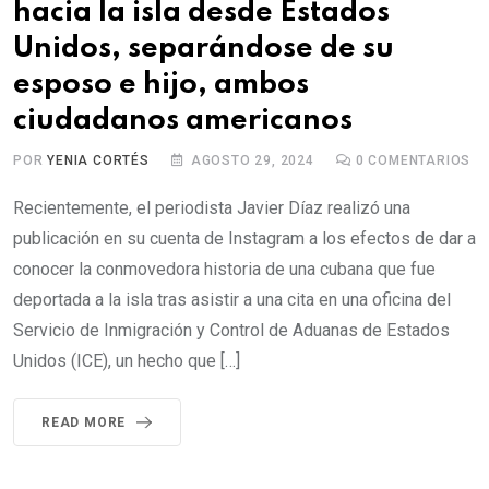
hacia la isla desde Estados
Unidos, separándose de su
esposo e hijo, ambos
ciudadanos americanos
POR
YENIA CORTÉS
AGOSTO 29, 2024
0
COMENTARIOS
Recientemente, el periodista Javier Díaz realizó una
publicación en su cuenta de Instagram a los efectos de dar a
conocer la conmovedora historia de una cubana que fue
deportada a la isla tras asistir a una cita en una oficina del
Servicio de Inmigración y Control de Aduanas de Estados
Unidos (ICE), un hecho que […]
READ MORE