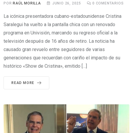
POR
RAÚL MORILLA
JUNIO 26, 2025
0
COMENTARIOS
La icónica presentadora cubano-estadounidense Cristina
Saralegui ha vuelto a la pantalla chica con un renovado
programa en Univisión, marcando su regreso oficial a la
televisión después de 16 años de retiro. La noticia ha
causado gran revuelo entre seguidores de varias
generaciones que recuerdan con cariño el impacto de su
histórico «Show de Cristina», emitido […]
READ MORE