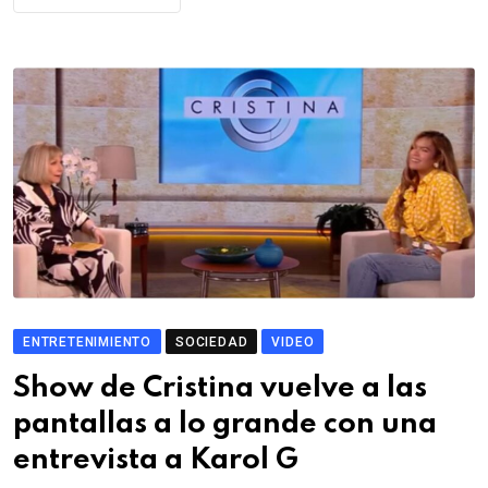
ENTRETENIMIENTO
SOCIEDAD
VIDEO
Show de Cristina vuelve a las
pantallas a lo grande con una
entrevista a Karol G