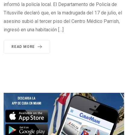
informó la policía local. El Departamento de Policía de
Titusville declaró que, en la madrugada del 17 de julio, el
asesino subió al tercer piso del Centro Médico Parrish,
ingresó en una habitación […]
READ MORE