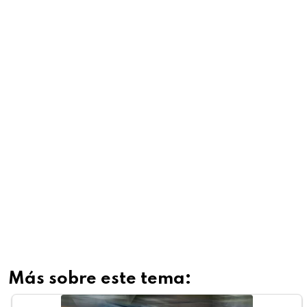
Más sobre este tema: