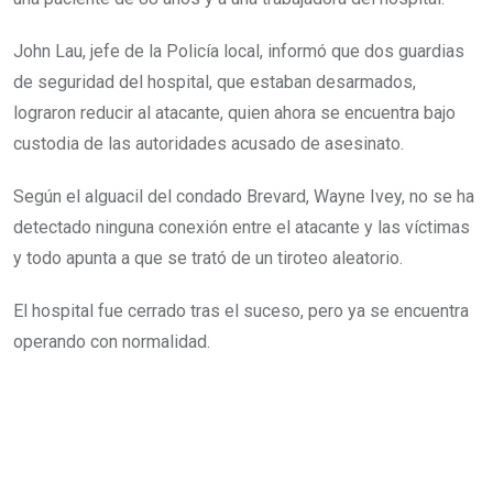
John Lau, jefe de la Policía local, informó que dos guardias
de seguridad del hospital, que estaban desarmados,
lograron reducir al atacante, quien ahora se encuentra bajo
custodia de las autoridades acusado de asesinato.
Según el alguacil del condado Brevard, Wayne Ivey, no se ha
detectado ninguna conexión entre el atacante y las víctimas
y todo apunta a que se trató de un tiroteo aleatorio.
El hospital fue cerrado tras el suceso, pero ya se encuentra
operando con normalidad.