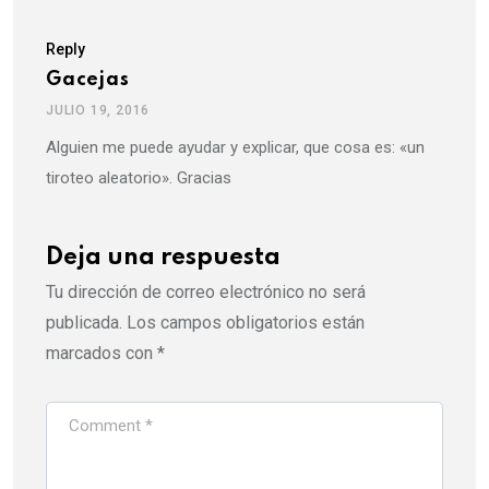
Reply
Gacejas
JULIO 19, 2016
Alguien me puede ayudar y explicar, que cosa es: «un
tiroteo aleatorio». Gracias
Deja una respuesta
Tu dirección de correo electrónico no será
publicada.
Los campos obligatorios están
marcados con
*