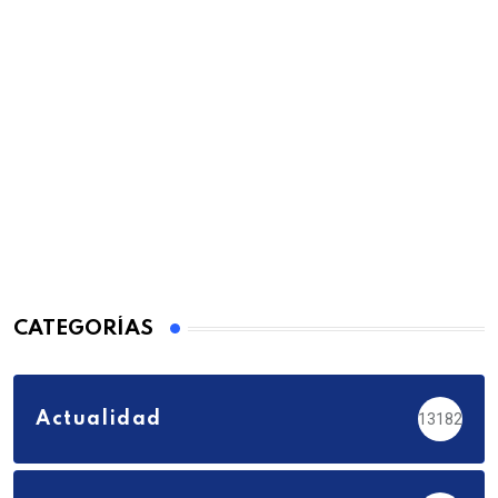
CATEGORÍAS
Actualidad
13182