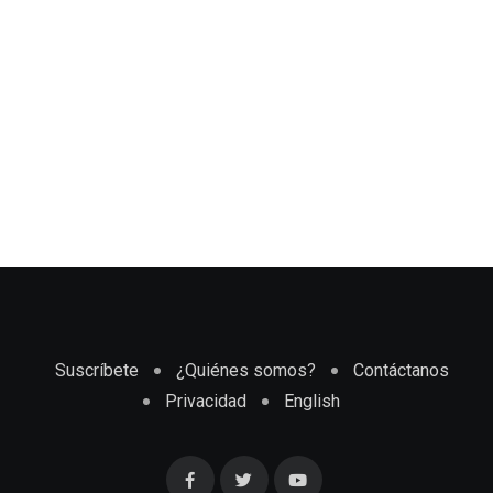
Suscríbete
¿Quiénes somos?
Contáctanos
Privacidad
English