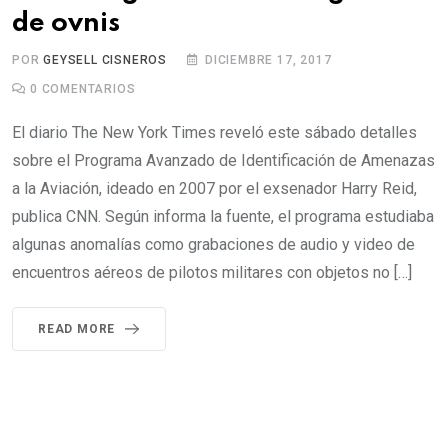
de ovnis
POR
GEYSELL CISNEROS
DICIEMBRE 17, 2017
0
COMENTARIOS
El diario The New York Times reveló este sábado detalles
sobre el Programa Avanzado de Identificación de Amenazas
a la Aviación, ideado en 2007 por el exsenador Harry Reid,
publica CNN. Según informa la fuente, el programa estudiaba
algunas anomalías como grabaciones de audio y video de
encuentros aéreos de pilotos militares con objetos no […]
READ MORE