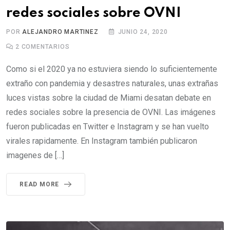
redes sociales sobre OVNI
POR
ALEJANDRO MARTINEZ
JUNIO 24, 2020
2
COMENTARIOS
Como si el 2020 ya no estuviera siendo lo suficientemente
extraño con pandemia y desastres naturales, unas extrañas
luces vistas sobre la ciudad de Miami desatan debate en
redes sociales sobre la presencia de OVNI. Las imágenes
fueron publicadas en Twitter e Instagram y se han vuelto
virales rapidamente. En Instagram también publicaron
imagenes de […]
READ MORE