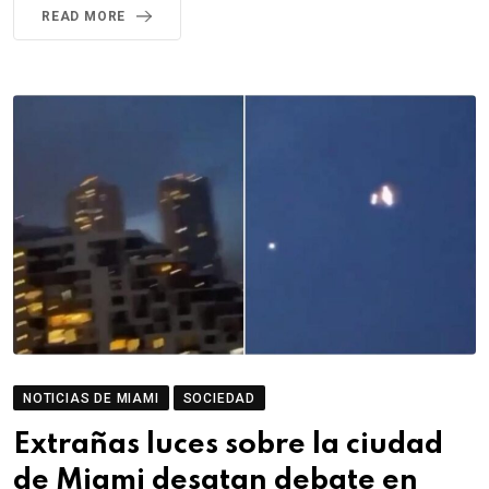
READ MORE
NOTICIAS DE MIAMI
SOCIEDAD
Extrañas luces sobre la ciudad
de Miami desatan debate en