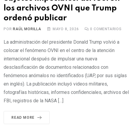
los archivos OVNI que Trump
ordenó publicar
POR
RAÚL MORILLA
MAYO 8, 2026
0
COMENTARIOS
La administración del presidente Donald Trump volvió a
colocar el fenómeno OVNI en el centro de la atención
internacional después de impulsar una nueva
desclasificación de documentos relacionados con
fenómenos anómalos no identificados (UAP, por sus siglas
en inglés). La publicación incluyó videos militares,
fotografías históricas, informes confidenciales, archivos del
FBI, registros de la NASA […]
READ MORE