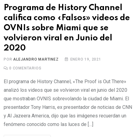
Programa de History Channel
califica como «Falsos» videos de
OVNIs sobre Miami que se
volvieron viral en Junio del
2020
POR
ALEJANDRO MARTINEZ
ENERO 19, 2021
0
COMENTARIOS
El programa de History Channel, «The Proof is Out There»
analizó los videos que se volvieron viral en junio del 2020
que mostraban OVNIS sobrevolando la ciudad de Miami. El
presentador Tony Harris, ex presentador de noticias de CNN
y Al Jazeera America, dijo que las imágenes recuerdan un
fenómeno conocido como las luces de […]