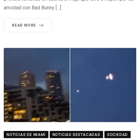
amistad con Bad Bunny […]
READ MORE
NOTICIAS DE MIAMI
NOTICIAS DESTACADAS
SOCIEDAD