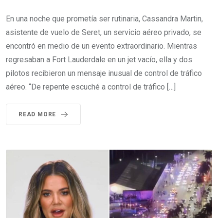
En una noche que prometía ser rutinaria, Cassandra Martin,
asistente de vuelo de Seret, un servicio aéreo privado, se
encontró en medio de un evento extraordinario. Mientras
regresaban a Fort Lauderdale en un jet vacío, ella y dos
pilotos recibieron un mensaje inusual de control de tráfico
aéreo. “De repente escuché a control de tráfico […]
READ MORE