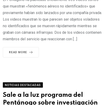
que muestran «fenómenos aéreos no identificados» que
previamente habían sido lanzados por una compañía privada.
Los videos muestran lo que parecen ser objetos voladores
no identificados que se mueven rápidamente mientras se
graban con cámaras infrarrojas. Dos de los videos contienen
miembros del servicio que reaccionan con […]
READ MORE
NOTICIAS DESTACADAS
Sale a la luz programa del
Pentánogo sobre investigación