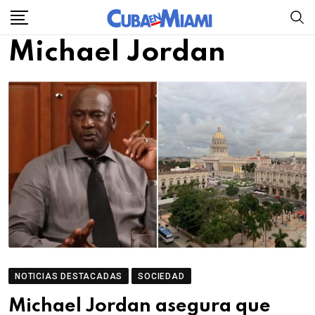
Skip
to
Michael Jordan
content
NOTICIAS DESTACADAS
SOCIEDAD
Michael Jordan asegura que