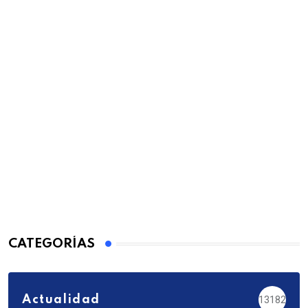
CATEGORÍAS
Actualidad
13182