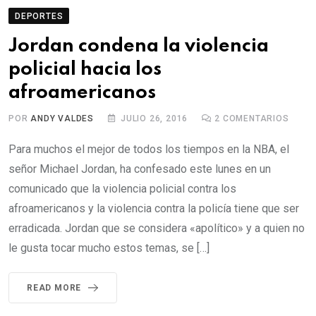
DEPORTES
Jordan condena la violencia
policial hacia los
afroamericanos
POR
ANDY VALDES
JULIO 26, 2016
2
COMENTARIOS
Para muchos el mejor de todos los tiempos en la NBA, el
señor Michael Jordan, ha confesado este lunes en un
comunicado que la violencia policial contra los
afroamericanos y la violencia contra la policía tiene que ser
erradicada. Jordan que se considera «apolítico» y a quien no
le gusta tocar mucho estos temas, se […]
READ MORE