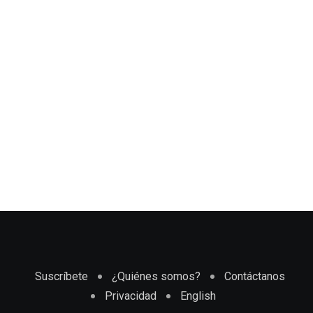
Suscríbete
¿Quiénes somos?
Contáctanos
Privacidad
English