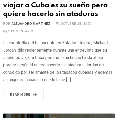
viajar a Cuba es su sueño pero
quiere hacerlo sin ataduras
POR
ALEJANDRO MARTINEZ
OCTUBRE 25, 2020
1
COMENTARIO
La exestrella del baloncesto en Estados Unidos, Michael
Jordan, dijo recientemente durante una entrevista que su
sueño es viajar a Cuba pero no lo ha hecho hasta ahora
porque según él quiere hacerlo sin ataduras. Jordan es
conocido por ser amante de los tabacos cubanos y además
su mujer es cubana lo que lo hace […]
READ MORE