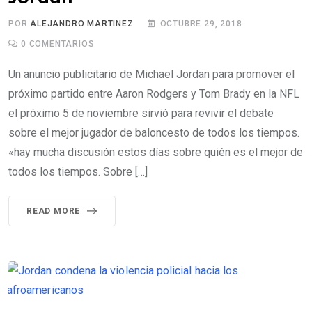
POR
ALEJANDRO MARTINEZ
OCTUBRE 29, 2018
0
COMENTARIOS
Un anuncio publicitario de Michael Jordan para promover el
próximo partido entre Aaron Rodgers y Tom Brady en la NFL
el próximo 5 de noviembre sirvió para revivir el debate
sobre el mejor jugador de baloncesto de todos los tiempos.
«hay mucha discusión estos días sobre quién es el mejor de
todos los tiempos. Sobre […]
READ MORE