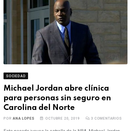
SOCIEDAD
Michael Jordan abre clínica
para personas sin seguro en
Carolina del Norte
POR
ANA LOPES
OCTUBRE 20, 2019
3
COMENTARIOS