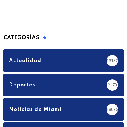
CATEGORÍAS
Actualidad
13182
Deportes
2170
Noticias de Miami
18096