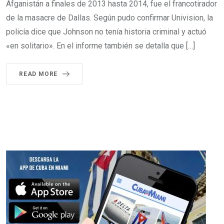
Afganistán a finales de 2013 hasta 2014, fue el francotirador
de la masacre de Dallas. Según pudo confirmar Univision, la
policía dice que Johnson no tenía historia criminal y actuó
«en solitario». En el informe también se detalla que […]
READ MORE