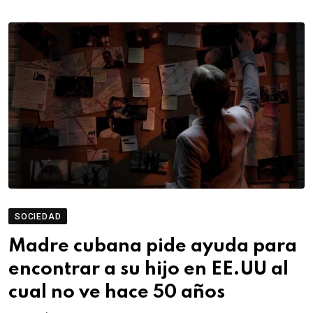
SOCIEDAD
Madre cubana pide ayuda para
encontrar a su hijo en EE.UU al
cual no ve hace 50 años