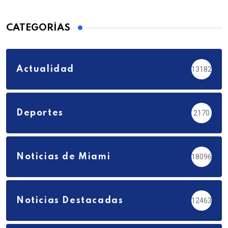
CATEGORÍAS
Actualidad
13182
Deportes
2170
Noticias de Miami
18096
Noticias Destacadas
12463