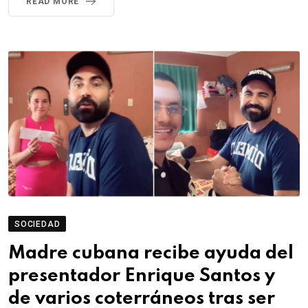
READ MORE
SOCIEDAD
Madre cubana recibe ayuda del
presentador Enrique Santos y
de varios coterráneos tras ser