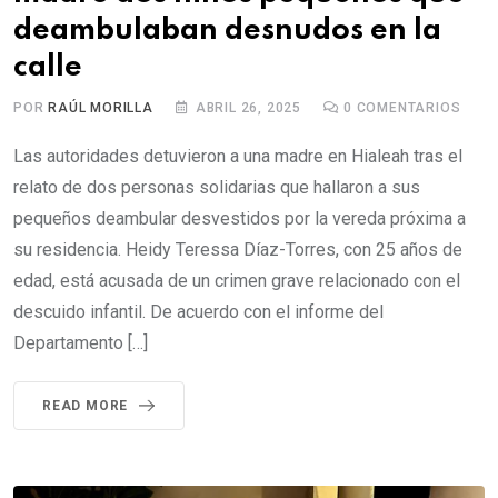
deambulaban desnudos en la
calle
POR
RAÚL MORILLA
ABRIL 26, 2025
0
COMENTARIOS
Las autoridades detuvieron a una madre en Hialeah tras el
relato de dos personas solidarias que hallaron a sus
pequeños deambular desvestidos por la vereda próxima a
su residencia. Heidy Teressa Díaz-Torres, con 25 años de
edad, está acusada de un crimen grave relacionado con el
descuido infantil. De acuerdo con el informe del
Departamento […]
READ MORE