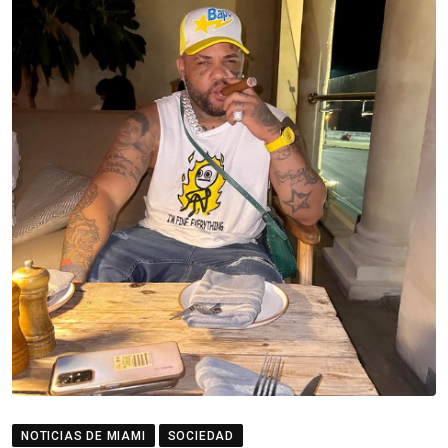
NOTICIAS DE MIAMI
SOCIEDAD