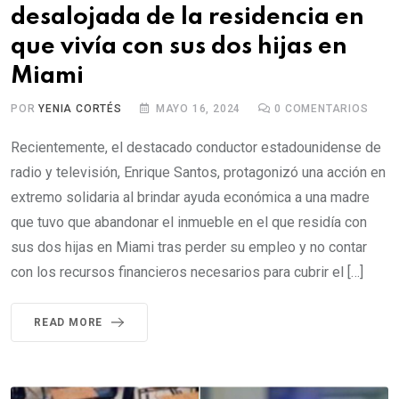
desalojada de la residencia en
que vivía con sus dos hijas en
Miami
POR
YENIA CORTÉS
MAYO 16, 2024
0
COMENTARIOS
Recientemente, el destacado conductor estadounidense de
radio y televisión, Enrique Santos, protagonizó una acción en
extremo solidaria al brindar ayuda económica a una madre
que tuvo que abandonar el inmueble en el que residía con
sus dos hijas en Miami tras perder su empleo y no contar
con los recursos financieros necesarios para cubrir el […]
READ MORE