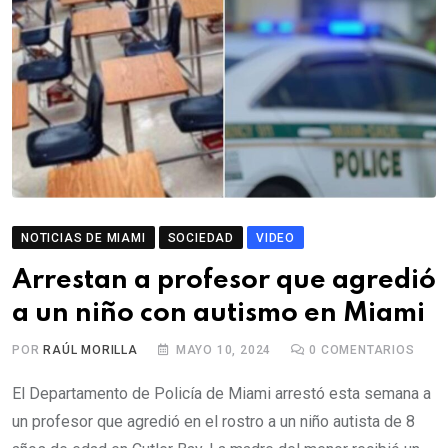
NOTICIAS DE MIAMI
SOCIEDAD
VIDEO
Arrestan a profesor que agredió
a un niño con autismo en Miami
POR
RAÚL MORILLA
MAYO 10, 2024
0
COMENTARIOS
El Departamento de Policía de Miami arrestó esta semana a
un profesor que agredió en el rostro a un niño autista de 8