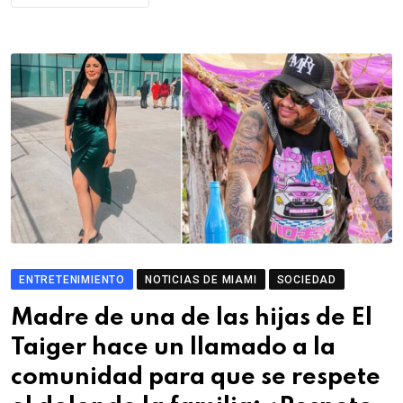
ENTRETENIMIENTO
NOTICIAS DE MIAMI
SOCIEDAD
Madre de una de las hijas de El
Taiger hace un llamado a la
comunidad para que se respete