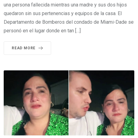
una persona fallecida mientras una madre y sus dos hijos
quedaron sin sus pertenencias y equipos de la casa. El
Departamento de Bomberos del condado de Miami-Dade se
personó en el lugar donde en tan […]
READ MORE