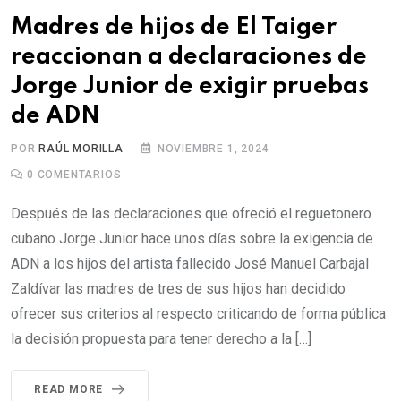
Madres de hijos de El Taiger
reaccionan a declaraciones de
Jorge Junior de exigir pruebas
de ADN
POR
RAÚL MORILLA
NOVIEMBRE 1, 2024
0
COMENTARIOS
Después de las declaraciones que ofreció el reguetonero
cubano Jorge Junior hace unos días sobre la exigencia de
ADN a los hijos del artista fallecido José Manuel Carbajal
Zaldívar las madres de tres de sus hijos han decidido
ofrecer sus criterios al respecto criticando de forma pública
la decisión propuesta para tener derecho a la […]
READ MORE