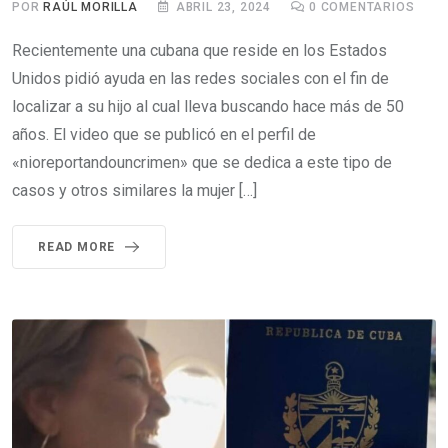
POR
RAÚL MORILLA
ABRIL 23, 2024
0
COMENTARIOS
Recientemente una cubana que reside en los Estados
Unidos pidió ayuda en las redes sociales con el fin de
localizar a su hijo al cual lleva buscando hace más de 50
años. El video que se publicó en el perfil de
«nioreportandouncrimen» que se dedica a este tipo de
casos y otros similares la mujer […]
READ MORE