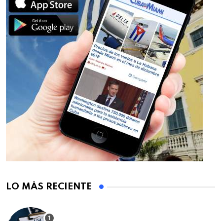
LO MÁS RECIENTE