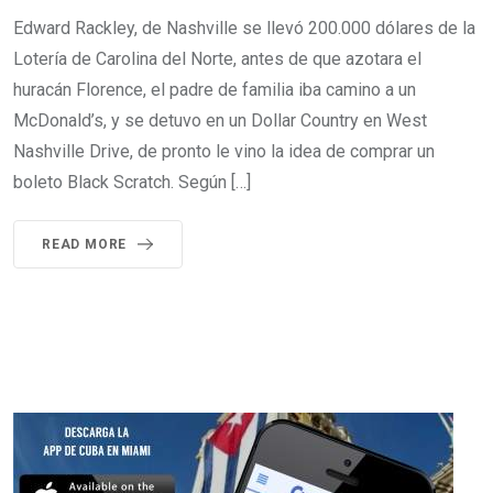
Edward Rackley, de Nashville se llevó 200.000 dólares de la
Lotería de Carolina del Norte, antes de que azotara el
huracán Florence, el padre de familia iba camino a un
McDonald’s, y se detuvo en un Dollar Country en West
Nashville Drive, de pronto le vino la idea de comprar un
boleto Black Scratch. Según […]
READ MORE