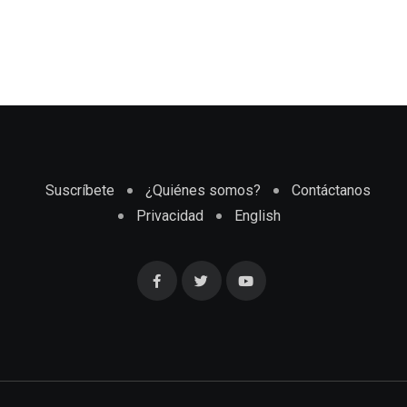
Suscríbete
¿Quiénes somos?
Contáctanos
Privacidad
English