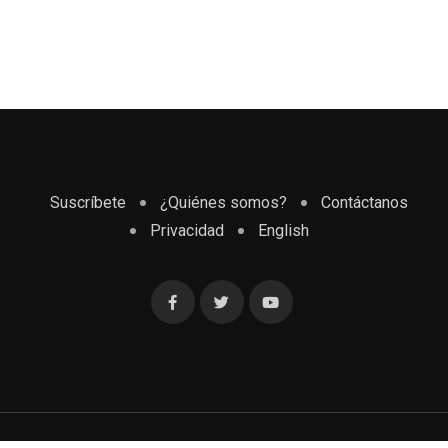
Suscríbete
¿Quiénes somos?
Contáctanos
Privacidad
English