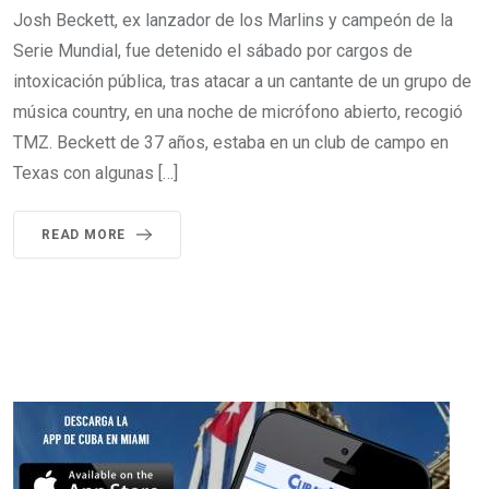
Josh Beckett, ex lanzador de los Marlins y campeón de la
Serie Mundial, fue detenido el sábado por cargos de
intoxicación pública, tras atacar a un cantante de un grupo de
música country, en una noche de micrófono abierto, recogió
TMZ. Beckett de 37 años, estaba en un club de campo en
Texas con algunas […]
READ MORE