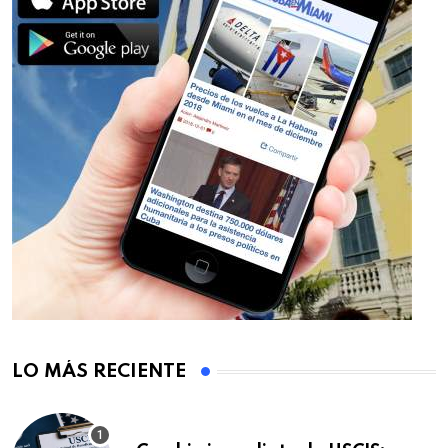
LO MÁS RECIENTE