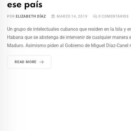
ese país
POR
ELIZABETH DÍAZ
MARZO 14, 2019
0
COMENTARIOS
Un grupo de intelectuales cubanos que residen en la Isla y e
Habana que se abstenga de intervenir de cualquier manera en
Maduro. Asimismo piden al Gobierno de Miguel Díaz-Canel re
READ MORE