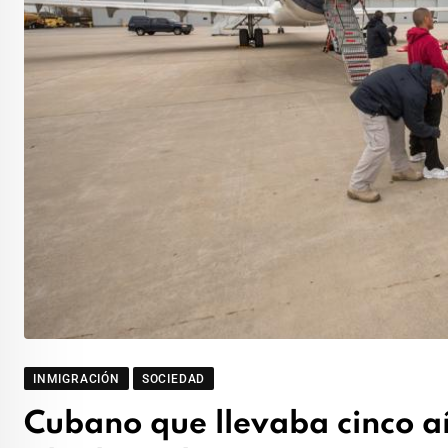
INMIGRACIÓN
SOCIEDAD
Cubano que llevaba cinco a