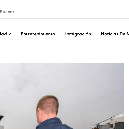
dad
Entretenimiento
Inmigración
Noticias De 