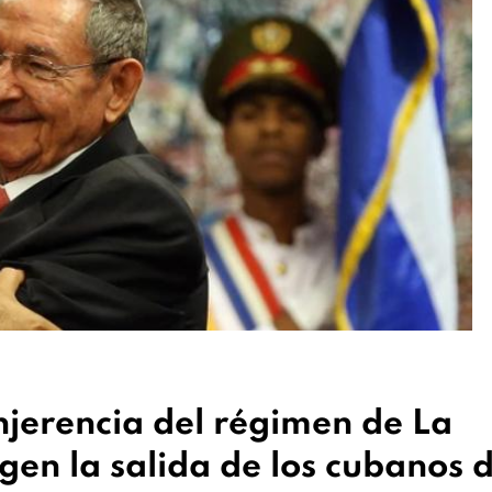
injerencia del régimen de La
en la salida de los cubanos 