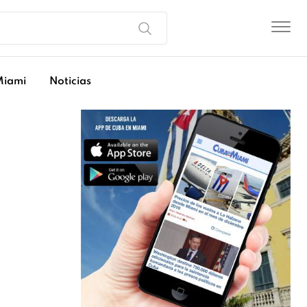
Miami
Noticias