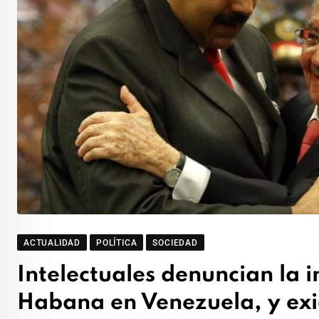
ACTUALIDAD
POLÍTICA
SOCIEDAD
Intelectuales denuncian la 
Habana en Venezuela, y exig