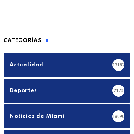
CATEGORÍAS
Actualidad
13182
Deportes
2170
Noticias de Miami
18096