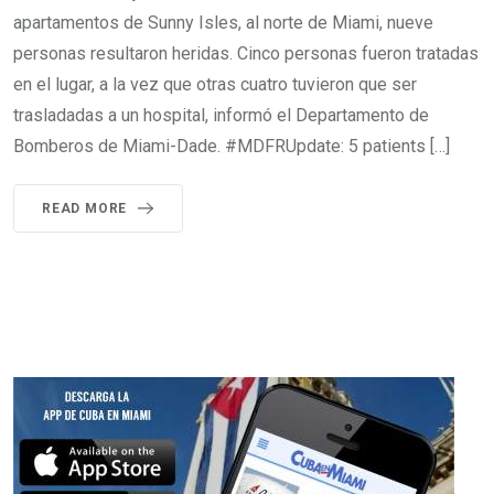
apartamentos de Sunny Isles, al norte de Miami, nueve
personas resultaron heridas. Cinco personas fueron tratadas
en el lugar, a la vez que otras cuatro tuvieron que ser
trasladadas a un hospital, informó el Departamento de
Bomberos de Miami-Dade. #MDFRUpdate: 5 patients […]
READ MORE