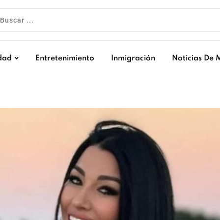
dad
Entretenimiento
Inmigración
Noticias De 