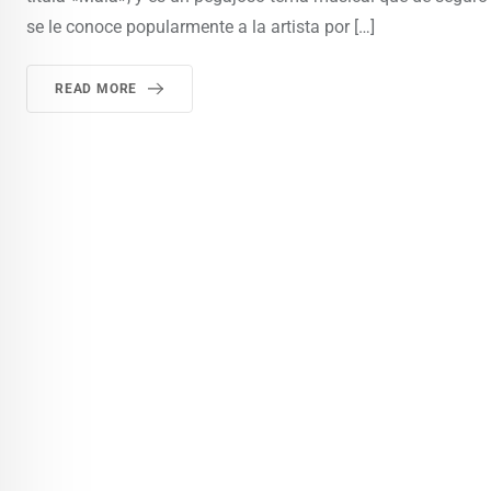
se le conoce popularmente a la artista por […]
READ MORE