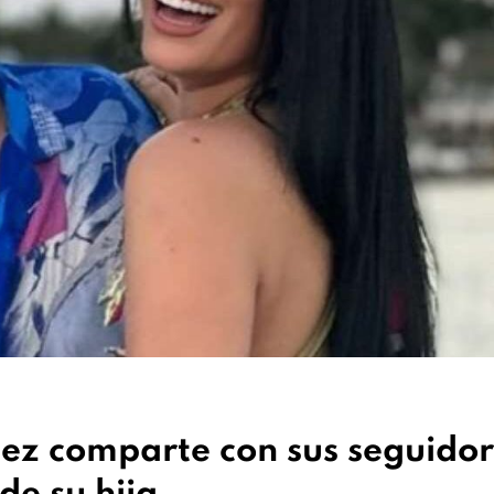
ez comparte con sus seguidor