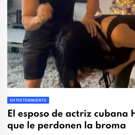
ENTRETENIMIENTO
El esposo de actriz cubana
que le perdonen la broma