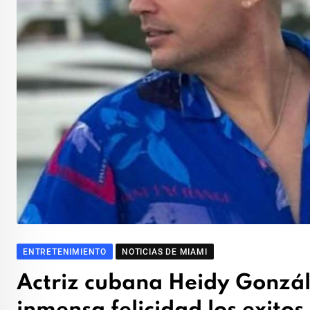
ENTRETENIMIENTO
NOTICIAS DE MIAMI
Actriz cubana Heidy Gonzál