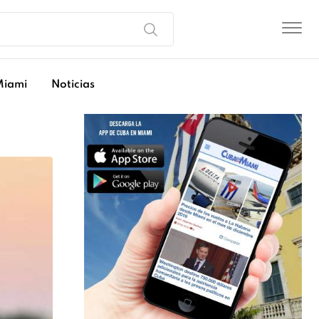
Miami
Noticias