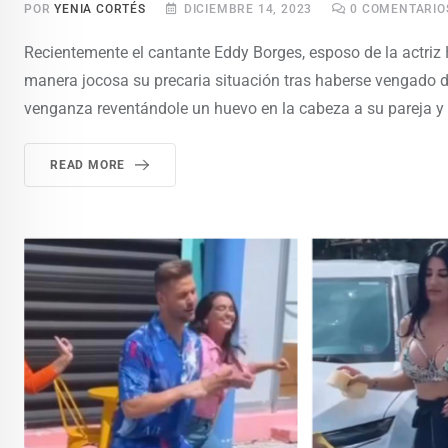
POR
YENIA CORTÉS
DICIEMBRE 14, 2023
0
COMENTARIO
Recientemente el cantante Eddy Borges, esposo de la actriz 
manera jocosa su precaria situación tras haberse vengado de 
venganza reventándole un huevo en la cabeza a su pareja y 
READ MORE