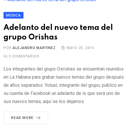
MÚSICA
Adelanto del nuevo tema del
grupo Orishas
POR
ALEJANDRO MARTINEZ
MAYO 25, 2016
3
COMENTARIOS
Los integrantes del grupo Osrishas se encuentran reunidos
en La Habana para grabar nuevos temas del grupo después
de años separados. Yotuel, integrante del grupo, publico en
su cuenta de Facebook un adelanto de lo que será uno de
sus nuevos temas, aquí se los dejamos.
READ MORE