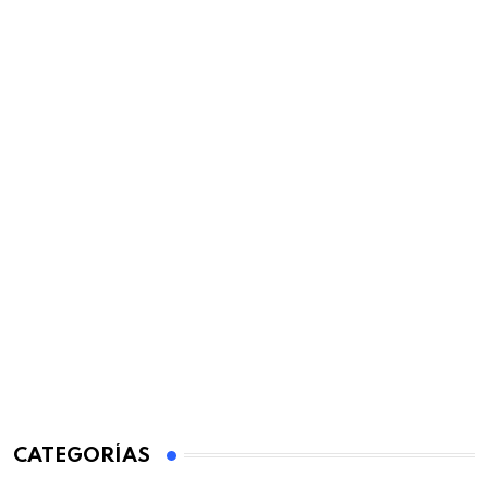
CATEGORÍAS