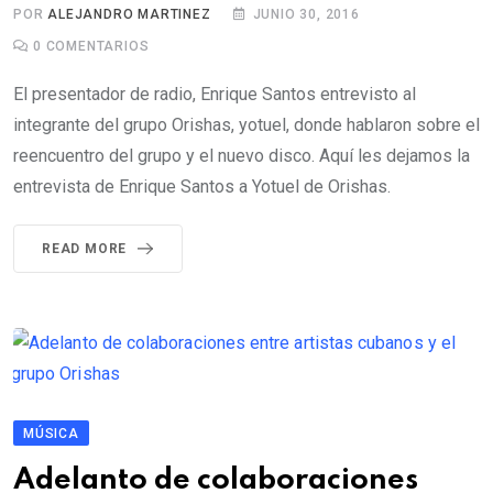
POR
ALEJANDRO MARTINEZ
JUNIO 30, 2016
0
COMENTARIOS
El presentador de radio, Enrique Santos entrevisto al
integrante del grupo Orishas, yotuel, donde hablaron sobre el
reencuentro del grupo y el nuevo disco. Aquí les dejamos la
entrevista de Enrique Santos a Yotuel de Orishas.
READ MORE
MÚSICA
Adelanto de colaboraciones