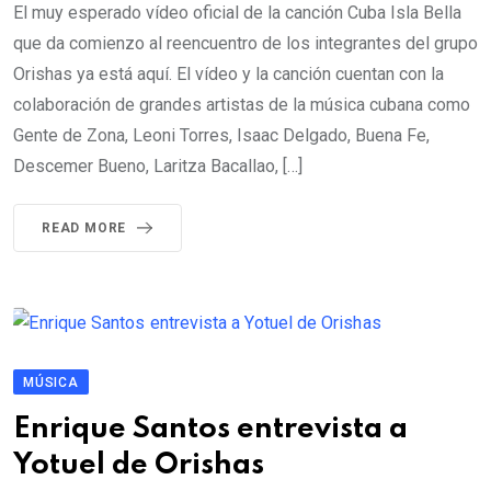
El muy esperado vídeo oficial de la canción Cuba Isla Bella
que da comienzo al reencuentro de los integrantes del grupo
Orishas ya está aquí. El vídeo y la canción cuentan con la
colaboración de grandes artistas de la música cubana como
Gente de Zona, Leoni Torres, Isaac Delgado, Buena Fe,
Descemer Bueno, Laritza Bacallao, […]
READ MORE
MÚSICA
Enrique Santos entrevista a
Yotuel de Orishas