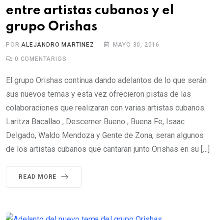
entre artistas cubanos y el
grupo Orishas
POR
ALEJANDRO MARTINEZ
MAYO 30, 2016
0
COMENTARIOS
El grupo Orishas continua dando adelantos de lo que serán
sus nuevos temas y esta vez ofrecieron pistas de las
colaboraciones que realizaran con varias artistas cubanos.
Laritza Bacallao , Descemer Bueno , Buena Fe, Isaac
Delgado, Waldo Mendoza y Gente de Zona, seran algunos
de los artistas cubanos que cantaran junto Orishas en su […]
READ MORE