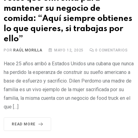
mantener su negocio de
comida: “Aquí siempre obtienes
lo que quieres, si trabajas por
ello”
POR
RAÚL MORILLA
MAYO 12, 2025
0
COMENTARIOS
Hace 25 años arribó a Estados Unidos una cubana que nunca
ha perdido la esperanza de construir su sueño americano a
base de esfuerzo y sacrificio. Dilen Perdomo una madre de
familia es un vivo ejemplo de la mujer sacrificada por su
familia, la misma cuenta con un negocio de food truck en el
que […]
READ MORE