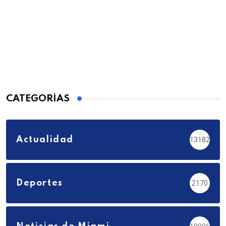
CATEGORÍAS
Actualidad
13182
Deportes
2170