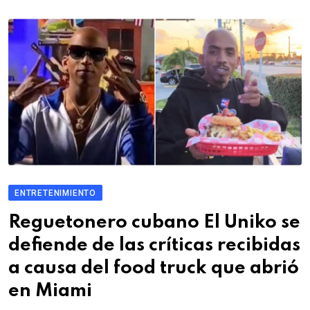
ENTRETENIMIENTO
Reguetonero cubano El Uniko se
defiende de las críticas recibidas
a causa del food truck que abrió
en Miami