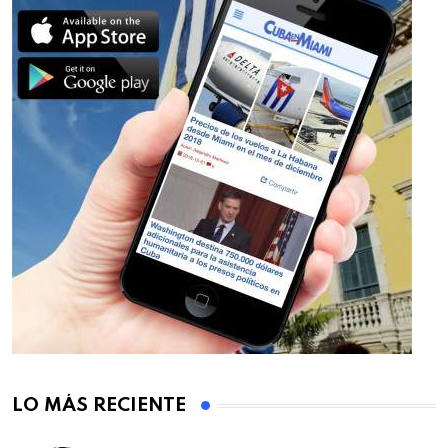
LO MÁS RECIENTE