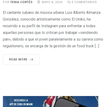
POR
YENIA CORTÉS
MAYO 8, 2024
0
COMENTARIOS
El cantante cubano de música urbana Luis Alberto Almanza
González, conocido artísticamente como El Uniko, ha
recurrido a su perfil de Instagram para enfrentar a todas
aquellas personas que lo critican por trabajar «vendiendo
pan», debido a que el joven paralelamente a su carrera como
reguetonero, se encarga de la gestión de un food truck […]
READ MORE