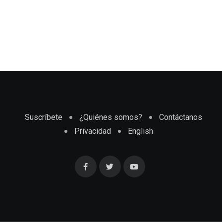
Suscríbete
¿Quiénes somos?
Contáctanos
Privacidad
English