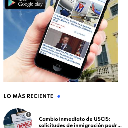
LO MÁS RECIENTE
Cambio inmediato de USCIS:
solicitudes de inmigración podrán