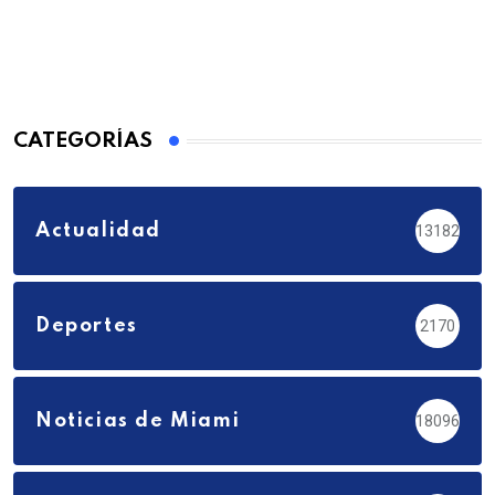
CATEGORÍAS
Actualidad
13182
Deportes
2170
Noticias de Miami
18096