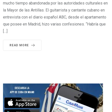
mucho tiempo abandonada por las autoridades culturales en
la Mayor de las Antillas. El guitarrista y cantante cubano en
entrevista con el diario español ABC, desde el apartamento
que posee en Madrid, hizo varias confesiones. “Habría que
[…]
READ MORE