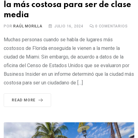
la más costosa para ser de clase
media
POR
RAÚL MORILLA
JULIO 16, 2024
0
COMENTARIOS
Muchas personas cuando se habla de lugares más
costosos de Florida enseguida le vienen a la mente la
ciudad de Miami. Sin embargo, de acuerdo a datos de la
oficina del Censo de Estados Unidos que se evaluaron por
Business Insider en un informe determinó que la ciudad más
costosa para ser un ciudadano de […]
READ MORE