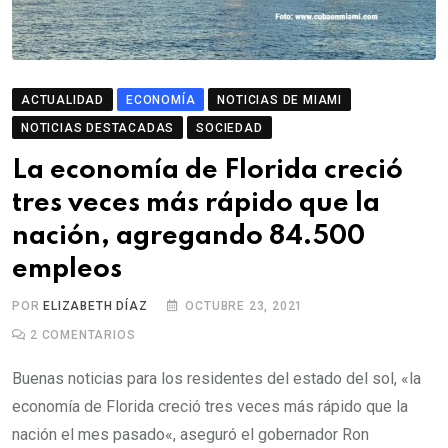
ACTUALIDAD
ECONOMÍA
NOTICIAS DE MIAMI
NOTICIAS DESTACADAS
SOCIEDAD
La economía de Florida creció
tres veces más rápido que la
nación, agregando 84.500
empleos
POR
ELIZABETH DÍAZ
OCTUBRE 23, 2021
2
COMENTARIOS
Buenas noticias para los residentes del estado del sol, «la
economía de Florida creció tres veces más rápido que la
nación el mes pasado«, aseguró el gobernador Ron