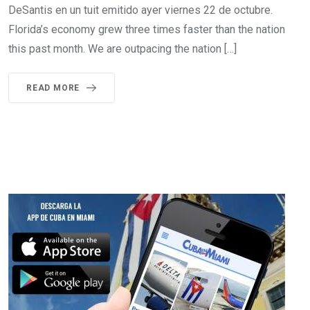
DeSantis en un tuit emitido ayer viernes 22 de octubre.
Florida’s economy grew three times faster than the nation
this past month. We are outpacing the nation […]
READ MORE