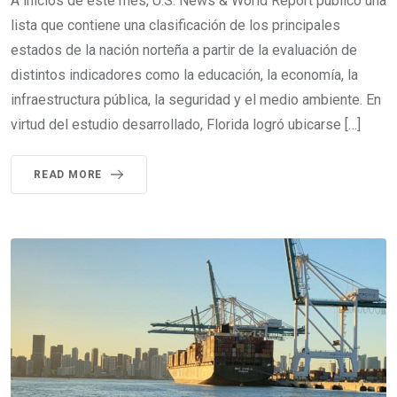
A inicios de este mes, U.S. News & World Report publicó una
lista que contiene una clasificación de los principales
estados de la nación norteña a partir de la evaluación de
distintos indicadores como la educación, la economía, la
infraestructura pública, la seguridad y el medio ambiente. En
virtud del estudio desarrollado, Florida logró ubicarse […]
READ MORE