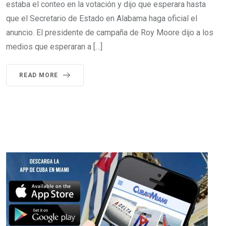
estaba el conteo en la votación y dijo que esperara hasta
que el Secretario de Estado en Alabama haga oficial el
anuncio. El presidente de campaña de Roy Moore dijo a los
medios que esperaran a […]
READ MORE