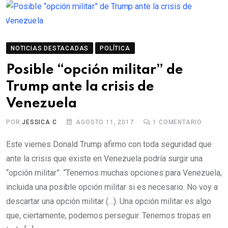
NOTICIAS DESTACADAS
POLÍTICA
Posible “opción militar” de
Trump ante la crisis de
Venezuela
POR
JESSICA C
AGOSTO 11, 2017
1
COMENTARIO
Este viernes Donald Trump afirmo con toda seguridad que
ante la crisis que existe en Venezuela podría surgir una
“opción militar”. “Tenemos muchas opciones para Venezuela,
incluida una posible opción militar si es necesario. No voy a
descartar una opción militar (…). Una opción militar es algo
que, ciertamente, podemos perseguir. Tenemos tropas en