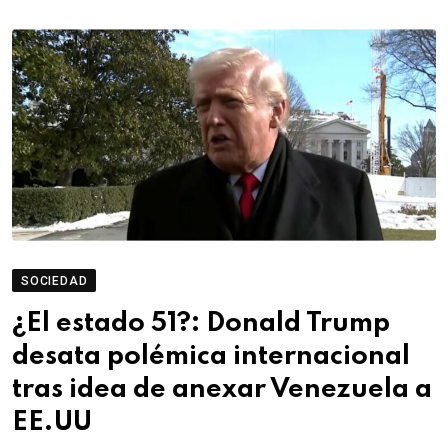
SOCIEDAD
¿El estado 51?: Donald Trump
desata polémica internacional
tras idea de anexar Venezuela a
EE.UU