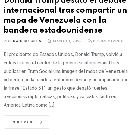
Donald Trump desató el debate
internacional tras compartir un
mapa de Venezuela con la
bandera estadounidense
POR
RAÚL MORILLA
MAYO 13, 2026
0
COMENTARIOS
El presidente de Estados Unidos, Donald Trump, volvió a
colocarse en el centro de la polémica internacional tras
publicar en Truth Social una imagen del mapa de Venezuela
cubierto con la bandera estadounidense y acompañado por
la frase “Estado 51”, un gesto que desató fuertes
reacciones diplomáticas, políticas y sociales tanto en
América Latina como […]
READ MORE