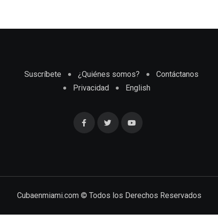
Suscríbete
¿Quiénes somos?
Contáctanos
Privacidad
English
Cubaenmiami.com © Todos los Derechos Reservados