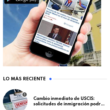
LO MÁS RECIENTE
Cambio inmediato de USCIS:
solicitudes de inmigración podrán
ser negadas sin previo aviso