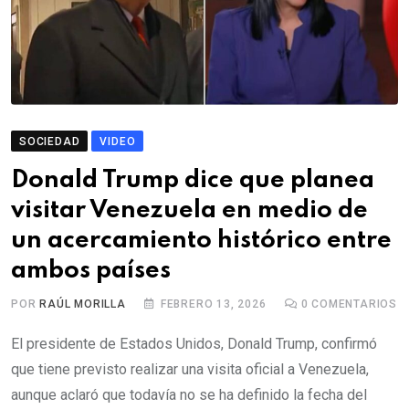
SOCIEDAD
VIDEO
Donald Trump dice que planea
visitar Venezuela en medio de
un acercamiento histórico entre
ambos países
POR
RAÚL MORILLA
FEBRERO 13, 2026
0
COMENTARIOS
El presidente de Estados Unidos, Donald Trump, confirmó
que tiene previsto realizar una visita oficial a Venezuela,
aunque aclaró que todavía no se ha definido la fecha del