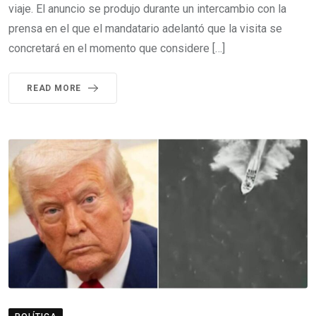
viaje. El anuncio se produjo durante un intercambio con la
prensa en el que el mandatario adelantó que la visita se
concretará en el momento que considere […]
READ MORE