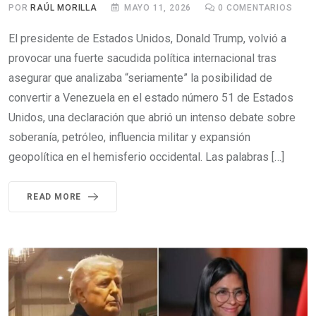
POR
RAÚL MORILLA
MAYO 11, 2026
0
COMENTARIOS
El presidente de Estados Unidos, Donald Trump, volvió a
provocar una fuerte sacudida política internacional tras
asegurar que analizaba “seriamente” la posibilidad de
convertir a Venezuela en el estado número 51 de Estados
Unidos, una declaración que abrió un intenso debate sobre
soberanía, petróleo, influencia militar y expansión
geopolítica en el hemisferio occidental. Las palabras […]
READ MORE