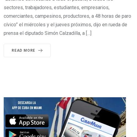
sectores, trabajadores, estudiantes, empresarios,
comerciantes, campesinos, productores, a 48 horas de paro
cívico” el miércoles y el jueves próximos, dijo en rueda de
prensa el diputado Simón Calzadilla, a […]
READ MORE