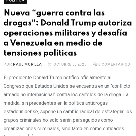
POLÍTICA
Nueva “guerra contra las
drogas”: Donald Trump autoriza
operaciones militares y desafía
a Venezuela en medio de
tensiones políticas
POR
RAÚL MORILLA
OCTUBRE 3, 2025
0
COMENTARIOS
El presidente Donald Trump notificó oficialmente al
Congreso que Estados Unidos se encuentra en un “conflicto
armado no internacional” contra los cárteles de la droga. La
medida, sin precedentes en la política antidrogas
estadounidense, supone un cambio radical de estrategia: los
grupos criminales no solo serán perseguidos como
organizaciones criminales, sino también como entidades