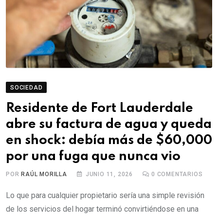
SOCIEDAD
Residente de Fort Lauderdale
abre su factura de agua y queda
en shock: debía más de $60,000
por una fuga que nunca vio
POR
RAÚL MORILLA
JUNIO 11, 2026
0
COMENTARIOS
Lo que para cualquier propietario sería una simple revisión
de los servicios del hogar terminó convirtiéndose en una