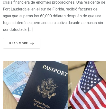
crisis financiera de enormes proporciones. Una residente de
Fort Lauderdale, en el sur de Florida, recibió facturas de
agua que superan los 60,000 dólares después de que una
fuga subterránea permaneciera activa durante semanas sin
ser detectada. […]
READ MORE