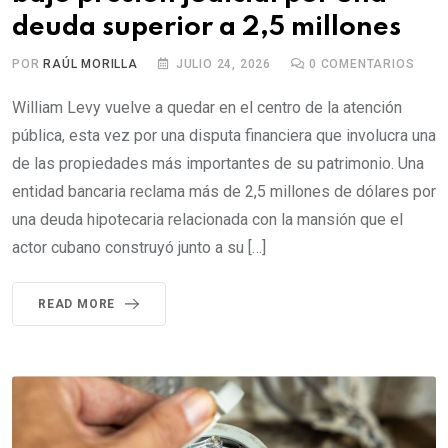
deuda superior a 2,5 millones
POR
RAÚL MORILLA
JULIO 24, 2026
0
COMENTARIOS
William Levy vuelve a quedar en el centro de la atención
pública, esta vez por una disputa financiera que involucra una
de las propiedades más importantes de su patrimonio. Una
entidad bancaria reclama más de 2,5 millones de dólares por
una deuda hipotecaria relacionada con la mansión que el
actor cubano construyó junto a su […]
READ MORE