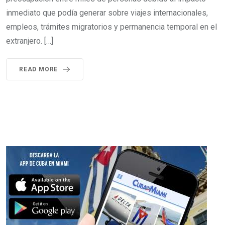
inmediato que podía generar sobre viajes internacionales,
empleos, trámites migratorios y permanencia temporal en el
extranjero. […]
READ MORE