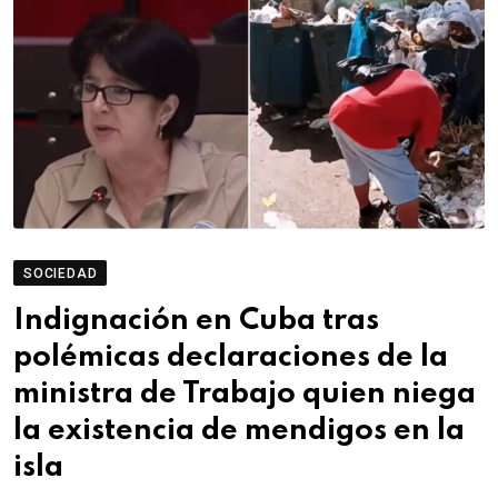
SOCIEDAD
Indignación en Cuba tras
polémicas declaraciones de la
ministra de Trabajo quien niega
la existencia de mendigos en la
isla