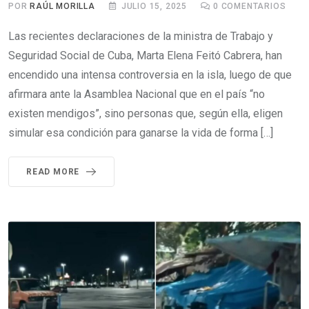
POR
RAÚL MORILLA
JULIO 15, 2025
0
COMENTARIOS
Las recientes declaraciones de la ministra de Trabajo y
Seguridad Social de Cuba, Marta Elena Feitó Cabrera, han
encendido una intensa controversia en la isla, luego de que
afirmara ante la Asamblea Nacional que en el país “no
existen mendigos”, sino personas que, según ella, eligen
simular esa condición para ganarse la vida de forma […]
READ MORE