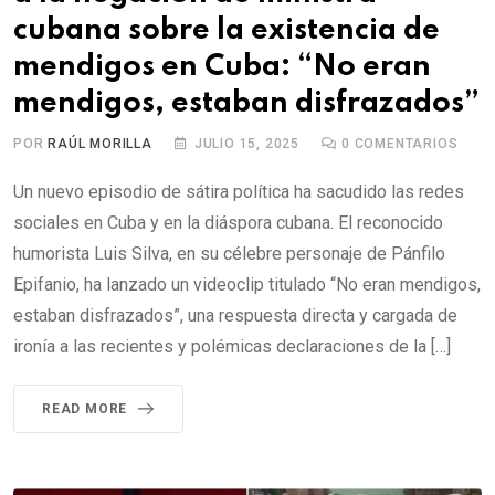
cubana sobre la existencia de
mendigos en Cuba: “No eran
mendigos, estaban disfrazados”
POR
RAÚL MORILLA
JULIO 15, 2025
0
COMENTARIOS
Un nuevo episodio de sátira política ha sacudido las redes
sociales en Cuba y en la diáspora cubana. El reconocido
humorista Luis Silva, en su célebre personaje de Pánfilo
Epifanio, ha lanzado un videoclip titulado “No eran mendigos,
estaban disfrazados”, una respuesta directa y cargada de
ironía a las recientes y polémicas declaraciones de la […]
READ MORE