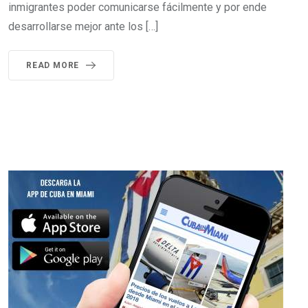
inmigrantes poder comunicarse fácilmente y por ende
desarrollarse mejor ante los […]
READ MORE