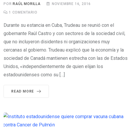
POR
RAÚL MORILLA
NOVIEMBRE 16, 2016
1
COMENTARIO
Durante su estancia en Cuba, Trudeau se reunió con el
gobernante Raúl Castro y con sectores de la sociedad civil,
que no incluyeron disidentes ni organizaciones muy
cercanas al gobierno. Trudeau explicó que la economía y la
sociedad de Canadá mantienen estrecha con las de Estados
Unidos, «independientemente de quien elijan los
estadounidenses como su […]
READ MORE