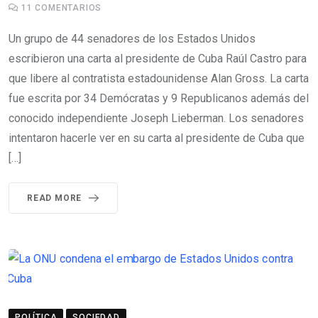
11
COMENTARIOS
Un grupo de 44 senadores de los Estados Unidos
escribieron una carta al presidente de Cuba Raúl Castro para
que libere al contratista estadounidense Alan Gross. La carta
fue escrita por 34 Demócratas y 9 Republicanos además del
conocido independiente Joseph Lieberman. Los senadores
intentaron hacerle ver en su carta al presidente de Cuba que
[…]
READ MORE
POLÍTICA
SOCIEDAD