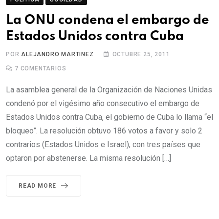
La ONU condena el embargo de
Estados Unidos contra Cuba
POR
ALEJANDRO MARTINEZ
OCTUBRE 25, 2011
7
COMENTARIOS
La asamblea general de la Organización de Naciones Unidas
condenó por el vigésimo año consecutivo el embargo de
Estados Unidos contra Cuba, el gobierno de Cuba lo llama “el
bloqueo”. La resolución obtuvo 186 votos a favor y solo 2
contrarios (Estados Unidos e Israel), con tres países que
optaron por abstenerse. La misma resolución […]
READ MORE