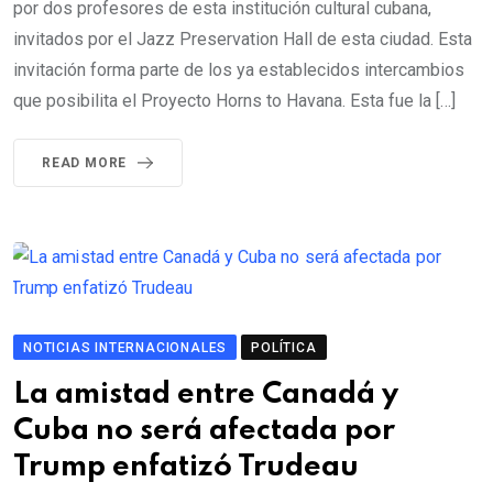
por dos profesores de esta institución cultural cubana,
invitados por el Jazz Preservation Hall de esta ciudad. Esta
invitación forma parte de los ya establecidos intercambios
que posibilita el Proyecto Horns to Havana. Esta fue la […]
READ MORE
NOTICIAS INTERNACIONALES
POLÍTICA
La amistad entre Canadá y
Cuba no será afectada por
Trump enfatizó Trudeau