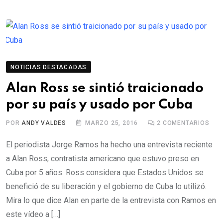
NOTICIAS DESTACADAS
Alan Ross se sintió traicionado
por su país y usado por Cuba
POR
ANDY VALDES
MARZO 25, 2016
2
COMENTARIOS
El periodista Jorge Ramos ha hecho una entrevista reciente
a Alan Ross, contratista americano que estuvo preso en
Cuba por 5 años. Ross considera que Estados Unidos se
benefició de su liberación y el gobierno de Cuba lo utilizó.
Mira lo que dice Alan en parte de la entrevista con Ramos en
este vídeo a […]