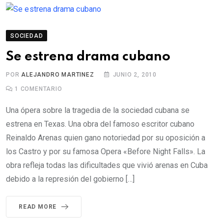
SOCIEDAD
Se estrena drama cubano
POR
ALEJANDRO MARTINEZ
JUNIO 2, 2010
1
COMENTARIO
Una ópera sobre la tragedia de la sociedad cubana se
estrena en Texas. Una obra del famoso escritor cubano
Reinaldo Arenas quien gano notoriedad por su oposición a
los Castro y por su famosa Opera «Before Night Falls». La
obra refleja todas las dificultades que vivió arenas en Cuba
debido a la represión del gobierno […]
READ MORE