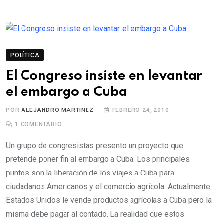
POLÍTICA
El Congreso insiste en levantar
el embargo a Cuba
POR
ALEJANDRO MARTINEZ
FEBRERO 24, 2010
1
COMENTARIO
Un grupo de congresistas presento un proyecto que
pretende poner fin al embargo a Cuba. Los principales
puntos son la liberación de los viajes a Cuba para
ciudadanos Americanos y el comercio agrícola. Actualmente
Estados Unidos le vende productos agrícolas a Cuba pero la
misma debe pagar al contado. La realidad que estos