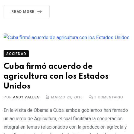
READ MORE
SOCIEDAD
Cuba firmó acuerdo de
agricultura con los Estados
Unidos
POR
ANDY VALDES
MARZO 23, 2016
1
COMENTARIO
En la visita de Obama a Cuba, ambos gobiernos han firmado
un acuerdo de Agricultura, el cual facilitará la cooperación
integral en temas relacionados con la producción agrícola y