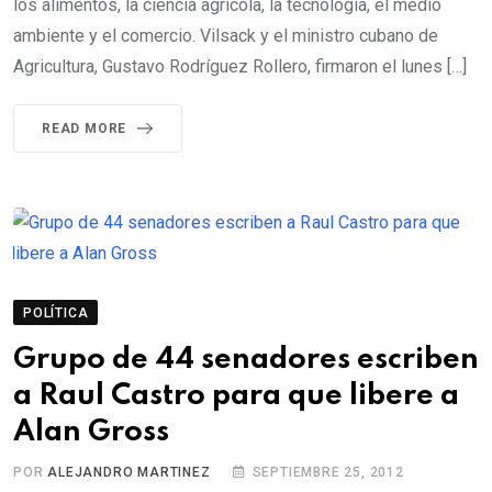
los alimentos, la ciencia agrícola, la tecnología, el medio
ambiente y el comercio. Vilsack y el ministro cubano de
Agricultura, Gustavo Rodríguez Rollero, firmaron el lunes […]
READ MORE
POLÍTICA
Grupo de 44 senadores escriben
a Raul Castro para que libere a
Alan Gross
POR
ALEJANDRO MARTINEZ
SEPTIEMBRE 25, 2012