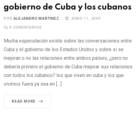
gobierno de Cuba y los cubanos
POR
ALEJANDRO MARTINEZ
JUNIO 11, 2009
0
COMENTARIOS
Mucha especulación existe sobre las conversaciones entre
Cuba y el gobierno de los Estados Unidos y sobre si se
mejoran o no las relaciones entre ambos países, ¿pero no
debería primero el gobierno de Cuba mejorar sus relaciones
con todos los cubanos? los que viven en cuba y los que
vivimos fuera ya sea en […]
READ MORE