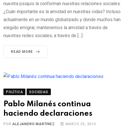
nuestra psiquis la conforman nuestras relaciones sociales.
¿Cuán importante es la amistad en nuestras vidas? Incluso
actualmente en un mundo globalizado y donde muchos han
elegido emigrar, mantenemos la amistad a través de
nuestras redes sociales, a través de […]
READ MORE
POLÍTICA
SOCIEDAD
Pablo Milanés continua
haciendo declaraciones
POR
ALEJANDRO MARTINEZ
MARZO 20, 2010