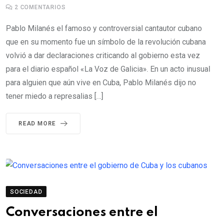
2
COMENTARIOS
Pablo Milanés el famoso y controversial cantautor cubano
que en su momento fue un símbolo de la revolución cubana
volvió a dar declaraciones criticando al gobierno esta vez
para el diario español «La Voz de Galicia». En un acto inusual
para alguien que aún vive en Cuba, Pablo Milanés dijo no
tener miedo a represalias […]
READ MORE
SOCIEDAD
Conversaciones entre el