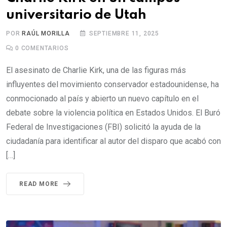
universitario de Utah
POR
RAÚL MORILLA
SEPTIEMBRE 11, 2025
0
COMENTARIOS
El asesinato de Charlie Kirk, una de las figuras más
influyentes del movimiento conservador estadounidense, ha
conmocionado al país y abierto un nuevo capítulo en el
debate sobre la violencia política en Estados Unidos. El Buró
Federal de Investigaciones (FBI) solicitó la ayuda de la
ciudadanía para identificar al autor del disparo que acabó con
[…]
READ MORE