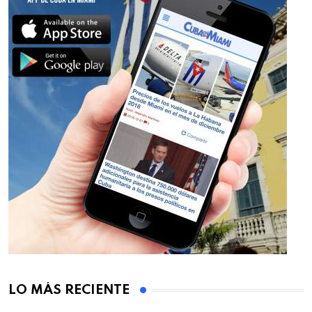
LO MÁS RECIENTE