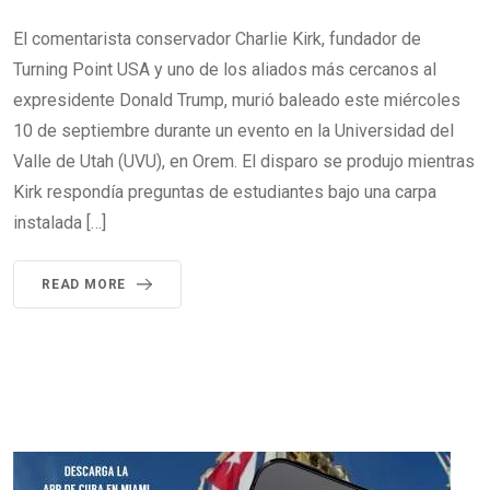
El comentarista conservador Charlie Kirk, fundador de
Turning Point USA y uno de los aliados más cercanos al
expresidente Donald Trump, murió baleado este miércoles
10 de septiembre durante un evento en la Universidad del
Valle de Utah (UVU), en Orem. El disparo se produjo mientras
Kirk respondía preguntas de estudiantes bajo una carpa
instalada […]
READ MORE