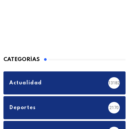
CATEGORÍAS
Actualidad
13182
Deportes
2170