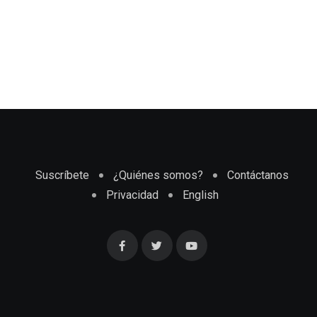
Suscríbete
¿Quiénes somos?
Contáctanos
Privacidad
English