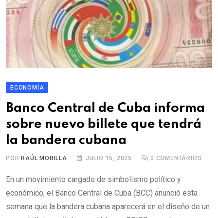
ECONOMÍA
Banco Central de Cuba informa
sobre nuevo billete que tendrá
la bandera cubana
POR
RAÚL MORILLA
JULIO 15, 2025
0
COMENTARIOS
En un movimiento cargado de simbolismo político y
económico, el Banco Central de Cuba (BCC) anunció esta
semana que la bandera cubana aparecerá en el diseño de un