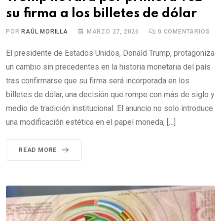
su firma a los billetes de dólar
POR
RAÚL MORILLA
MARZO 27, 2026
0
COMENTARIOS
El presidente de Estados Unidos, Donald Trump, protagoniza
un cambio sin precedentes en la historia monetaria del país
tras confirmarse que su firma será incorporada en los
billetes de dólar, una decisión que rompe con más de siglo y
medio de tradición institucional. El anuncio no solo introduce
una modificación estética en el papel moneda, […]
READ MORE