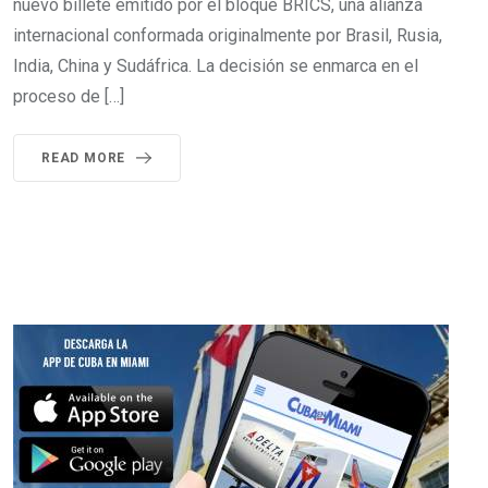
nuevo billete emitido por el bloque BRICS, una alianza
internacional conformada originalmente por Brasil, Rusia,
India, China y Sudáfrica. La decisión se enmarca en el
proceso de […]
READ MORE