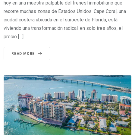
hoy en una muestra palpable del frenesí inmobiliario que
recorre muchas zonas de Estados Unidos. Cape Coral, una
ciudad costera ubicada en el suroeste de Florida, está
viviendo una transformación radical: en solo tres años, el
precio […]
READ MORE