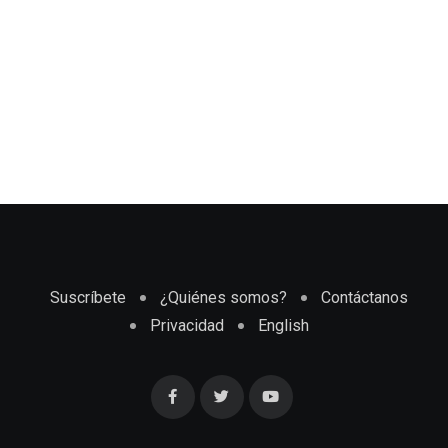
Suscríbete
¿Quiénes somos?
Contáctanos
Privacidad
English