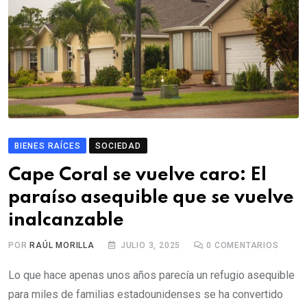
BIENES RAÍCES
SOCIEDAD
Cape Coral se vuelve caro: El
paraíso asequible que se vuelve
inalcanzable
POR
RAÚL MORILLA
JULIO 3, 2025
0
COMENTARIOS
Lo que hace apenas unos años parecía un refugio asequible
para miles de familias estadounidenses se ha convertido