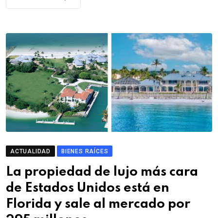
ACTUALIDAD
BIENES RAÍCES
La propiedad de lujo más cara
de Estados Unidos está en
Florida y sale al mercado por