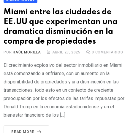
Miami entre las ciudades de
EE.UU que experimentan una
dramatica disminución en la
compra de propiedades
POR
RAÚL MORILLA
ABRIL 23, 2025
0
COMENTARIOS
El crecimiento explosivo del sector inmobiliario en Miami
está comenzando a enfriarse, con un aumento en la
disponibilidad de propiedades y una disminución en las
transacciones, todo esto en un contexto de creciente
preocupación por los efectos de las tarifas impuestas por
Donald Trump en la economía estadounidense y en el
bienestar financiero de los […]
READ MORE