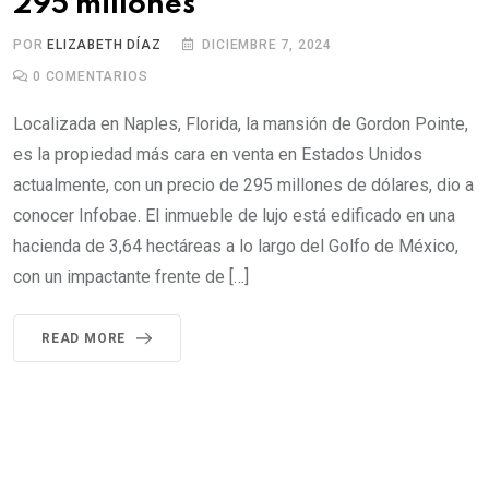
295 millones
POR
ELIZABETH DÍAZ
DICIEMBRE 7, 2024
0
COMENTARIOS
Localizada en Naples, Florida, la mansión de Gordon Pointe,
es la propiedad más cara en venta en Estados Unidos
actualmente, con un precio de 295 millones de dólares, dio a
conocer Infobae. El inmueble de lujo está edificado en una
hacienda de 3,64 hectáreas a lo largo del Golfo de México,
con un impactante frente de […]
READ MORE