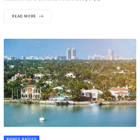
READ MORE
BIENES RAÍCES