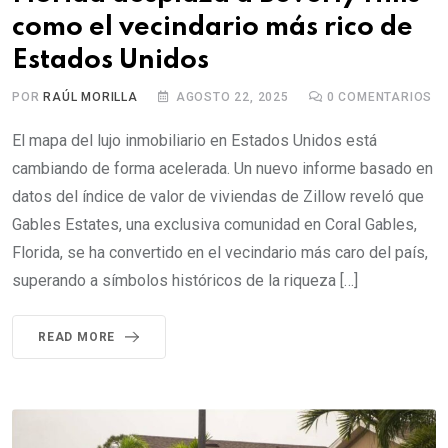
como el vecindario más rico de
Estados Unidos
POR
RAÚL MORILLA
AGOSTO 22, 2025
0
COMENTARIOS
El mapa del lujo inmobiliario en Estados Unidos está
cambiando de forma acelerada. Un nuevo informe basado en
datos del índice de valor de viviendas de Zillow reveló que
Gables Estates, una exclusiva comunidad en Coral Gables,
Florida, se ha convertido en el vecindario más caro del país,
superando a símbolos históricos de la riqueza […]
READ MORE