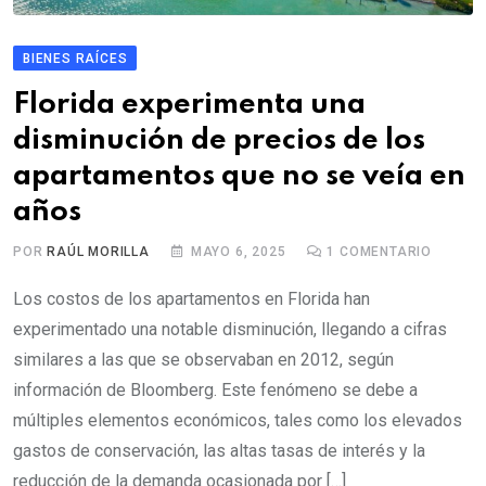
BIENES RAÍCES
Florida experimenta una
disminución de precios de los
apartamentos que no se veía en
años
POR
RAÚL MORILLA
MAYO 6, 2025
1
COMENTARIO
Los costos de los apartamentos en Florida han
experimentado una notable disminución, llegando a cifras
similares a las que se observaban en 2012, según
información de Bloomberg. Este fenómeno se debe a
múltiples elementos económicos, tales como los elevados
gastos de conservación, las altas tasas de interés y la
reducción de la demanda ocasionada por […]