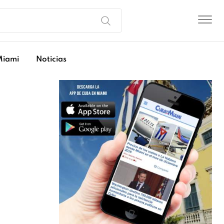
Miami
Noticias