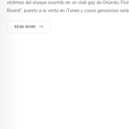
víctimas del ataque ocurrido en un club gay de Orlando, Fl
Round”, puesto a la venta en iTunes y cuyas ganancias será
READ MORE