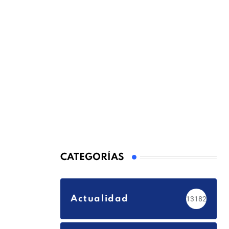
CATEGORÍAS
Actualidad
13182