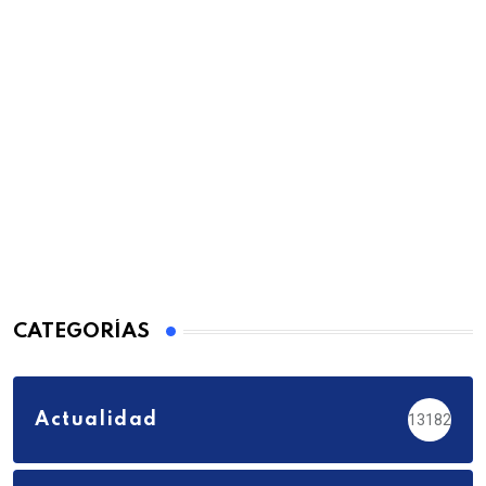
CATEGORÍAS
Actualidad
13182