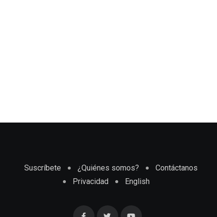
Suscríbete
¿Quiénes somos?
Contáctanos
Privacidad
English