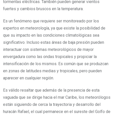
tormentas eléctricas. También pueden generar vientos
fuertes y cambios bruscos en la temperatura.
Es un fenómeno que requiere ser monitoreado por los
expertos en meteorología, ya que existe la posibilidad de
que su impacto en las condiciones climatológicas sea
significativo. Incluso estas áreas de baja presión pueden
interactuar con sistemas meteorológicos de mayor
envergadura como las ondas tropicales y propiciar la
intensificación de los mismos. Es común que se produzcan
en zonas de latitudes medias y tropicales, pero pueden
aparecer en cualquier región.
Es válido resaltar que además de la presencia de esta
vaguada que se dirige hacia el mar Caribe, los meteorólogos
están siguiendo de cerca la trayectoria y desarrollo del
huracán Rafael, el cual permanece en el sureste del Golfo de