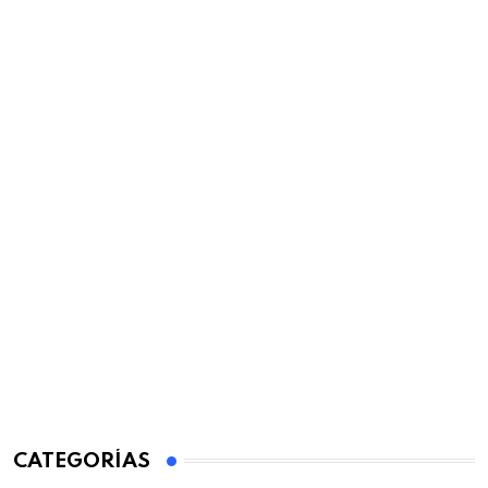
CATEGORÍAS