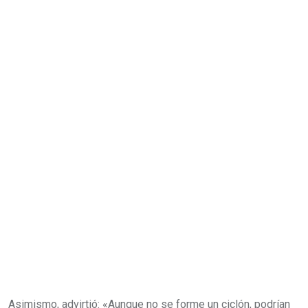
Asimismo, advirtió: «Aunque no se forme un ciclón, podrían