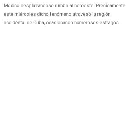
México desplazándose rumbo al noroeste. Precisamente
este miércoles dicho fenómeno atravesó la región
occidental de Cuba, ocasionando numerosos estragos.