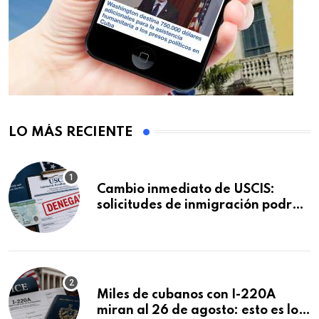
LO MÁS RECIENTE
Cambio inmediato de USCIS:
solicitudes de inmigración podrán
ser negadas sin previo aviso
Miles de cubanos con I-220A
miran al 26 de agosto: esto es lo