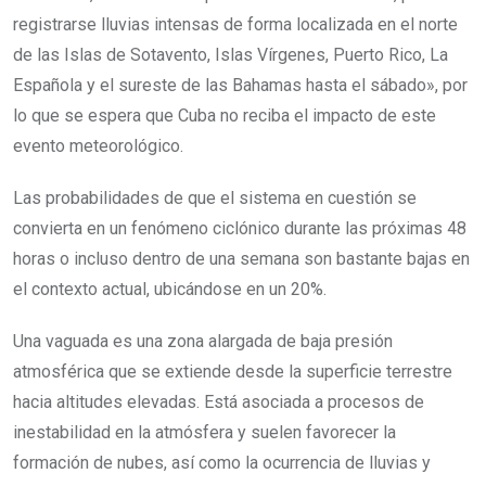
registrarse lluvias intensas de forma localizada en el norte
de las Islas de Sotavento, Islas Vírgenes, Puerto Rico, La
Española y el sureste de las Bahamas hasta el sábado», por
lo que se espera que Cuba no reciba el impacto de este
evento meteorológico.
Las probabilidades de que el sistema en cuestión se
convierta en un fenómeno ciclónico durante las próximas 48
horas o incluso dentro de una semana son bastante bajas en
el contexto actual, ubicándose en un 20%.
Una vaguada es una zona alargada de baja presión
atmosférica que se extiende desde la superficie terrestre
hacia altitudes elevadas. Está asociada a procesos de
inestabilidad en la atmósfera y suelen favorecer la
formación de nubes, así como la ocurrencia de lluvias y