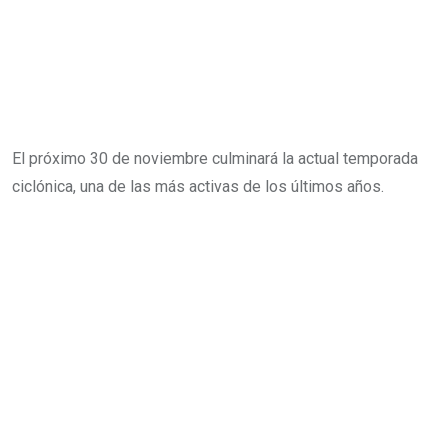
El próximo 30 de noviembre culminará la actual temporada
ciclónica, una de las más activas de los últimos años.