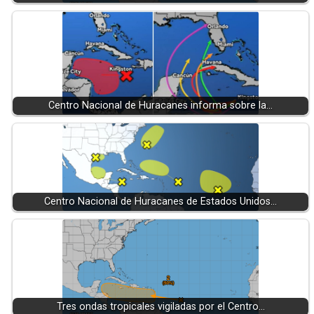
Centro Nacional de Huracanes informa sobre la…
Centro Nacional de Huracanes de Estados Unidos…
Tres ondas tropicales vigiladas por el Centro…