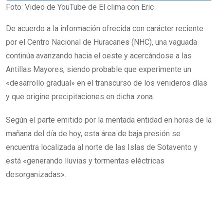
Foto: Video de YouTube de El clima con Eric
De acuerdo a la información ofrecida con carácter reciente
por el Centro Nacional de Huracanes (NHC), una vaguada
continúa avanzando hacia el oeste y acercándose a las
Antillas Mayores, siendo probable que experimente un
«desarrollo gradual» en el transcurso de los venideros días
y que origine precipitaciones en dicha zona.
Según el parte emitido por la mentada entidad en horas de la
mañana del día de hoy, esta área de baja presión se
encuentra localizada al norte de las Islas de Sotavento y
está «generando lluvias y tormentas eléctricas
desorganizadas».