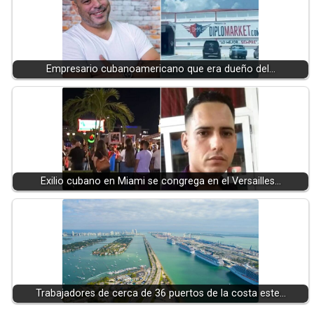
Empresario cubanoamericano que era dueño del…
Exilio cubano en Miami se congrega en el Versailles…
Trabajadores de cerca de 36 puertos de la costa este…