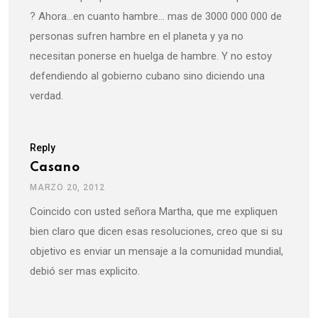
? Ahora…en cuanto hambre… mas de 3000 000 000 de
personas sufren hambre en el planeta y ya no
necesitan ponerse en huelga de hambre. Y no estoy
defendiendo al gobierno cubano sino diciendo una
verdad.
Reply
Casano
MARZO 20, 2012
Coincido con usted señora Martha, que me expliquen
bien claro que dicen esas resoluciones, creo que si su
objetivo es enviar un mensaje a la comunidad mundial,
debió ser mas explicito.