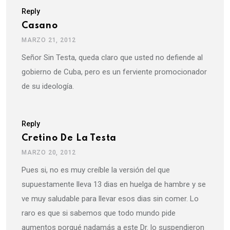
Reply
Casano
MARZO 21, 2012
Señor Sin Testa, queda claro que usted no defiende al
gobierno de Cuba, pero es un ferviente promocionador
de su ideología.
Reply
Cretino De La Testa
MARZO 20, 2012
Pues si, no es muy creíble la versión del que
supuestamente lleva 13 dias en huelga de hambre y se
ve muy saludable para llevar esos dias sin comer. Lo
raro es que si sabemos que todo mundo pide
aumentos porqué nadamás a este Dr. lo suspendieron