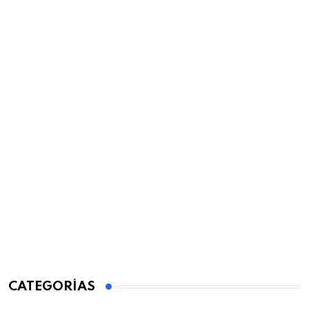
CATEGORÍAS