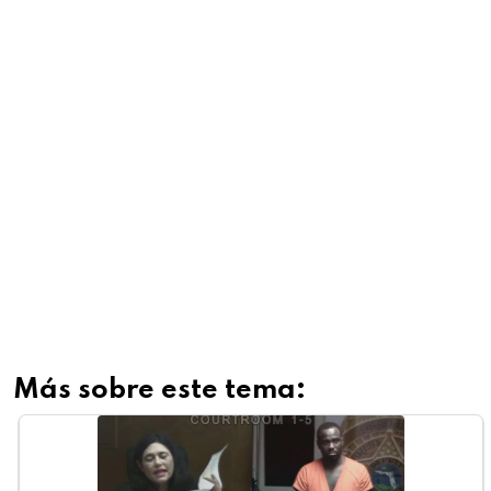
Más sobre este tema: