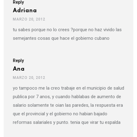
Reply
Adriana
MARZO 20, 2012
tu sabes porque no lo crees ?porque no haz vivido las
semejantes cosas que hace el gobierno cubano
Reply
Ana
MARZO 20, 2012
yo tampoco me la creo trabaje en el municipio de salud
publica por 7 anos, y cuando hablabas de aumento de
salario solamente te oian las paredes, la respuesta era
que el provincial y el gobierno no habian bajado
reformas salariales y punto. tenia que virar tu espalda