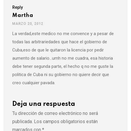
Reply
Martha
MARZO 20, 2012
La verdad,este medico no me convence y a pesar de
todas las arbitrariedades que hace el gobierno de
Cuba,eso de que le quitaron la licencia por pedir
aumento de salario…umh no me cuadra, esa historia
debe tener segunda parte, el hecho q no me guste la
politica de Cuba ni su gobierno no quiere decir que
creo cualquier pavada.
Deja una respuesta
Tu dirección de correo electrónico no será
publicada.
Los campos obligatorios están
marcados con
*