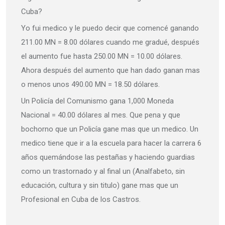
Cuba?
Yo fui medico y le puedo decir que comencé ganando
211.00 MN = 8.00 dólares cuando me gradué, después
el aumento fue hasta 250.00 MN = 10.00 dólares.
Ahora después del aumento que han dado ganan mas
o menos unos 490.00 MN = 18.50 dólares.
Un Policía del Comunismo gana 1,000 Moneda
Nacional = 40.00 dólares al mes. Que pena y que
bochorno que un Policía gane mas que un medico. Un
medico tiene que ir a la escuela para hacer la carrera 6
años quemándose las pestañas y haciendo guardias
como un trastornado y al final un (Analfabeto, sin
educación, cultura y sin titulo) gane mas que un
Profesional en Cuba de los Castros.