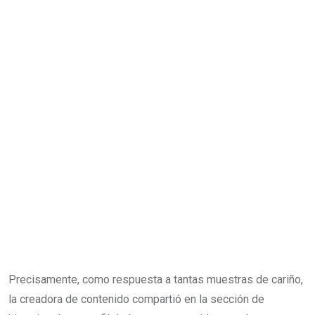
Precisamente, como respuesta a tantas muestras de cariño,
la creadora de contenido compartió en la sección de