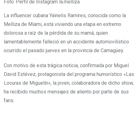
Foto: Perfil de Instagram la.melliza
La influencer cubana Yainelis Ramires, conocida como la
Melliza de Miami, está viviendo una etapa en extremo
dolorosa a raíz de la pérdida de su mamá, quien
lamentablemente falleció en un accidente automovilístico
ocurrido el pasado jueves en la provincia de Camagüey.
Con motivo de esta trágica noticia, confirmada por Miguel
David Estévez, protagonista del programa humorístico «Las
Locuras de Miguelín», la joven, colaboradora de dicho show,
ha recibido muchos mensajes de aliento por parte de sus
fans.