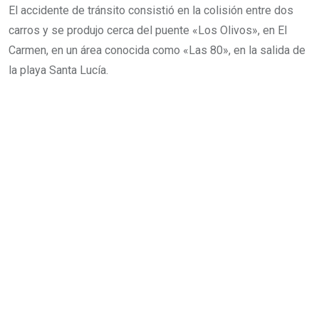
El accidente de tránsito consistió en la colisión entre dos
carros y se produjo cerca del puente «Los Olivos», en El
Carmen, en un área conocida como «Las 80», en la salida de
la playa Santa Lucía.