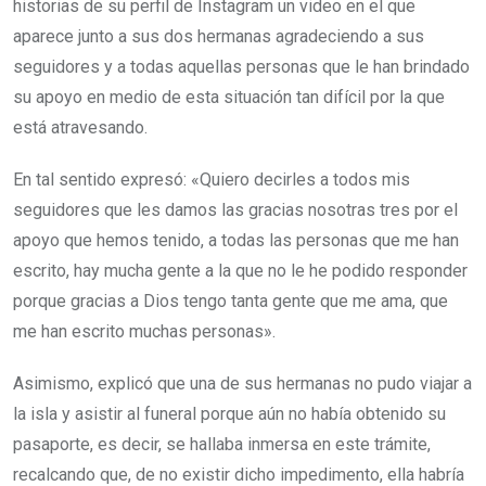
historias de su perfil de Instagram un video en el que
aparece junto a sus dos hermanas agradeciendo a sus
seguidores y a todas aquellas personas que le han brindado
su apoyo en medio de esta situación tan difícil por la que
está atravesando.
En tal sentido expresó: «Quiero decirles a todos mis
seguidores que les damos las gracias nosotras tres por el
apoyo que hemos tenido, a todas las personas que me han
escrito, hay mucha gente a la que no le he podido responder
porque gracias a Dios tengo tanta gente que me ama, que
me han escrito muchas personas».
Asimismo, explicó que una de sus hermanas no pudo viajar a
la isla y asistir al funeral porque aún no había obtenido su
pasaporte, es decir, se hallaba inmersa en este trámite,
recalcando que, de no existir dicho impedimento, ella habría