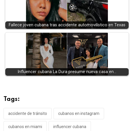
Fallece joven cubana tras accidente automovilístico en Texas
Influencer cubana La Dura presume nueva casa en…
Tags:
accidente de tránsito
cubanos en instagram
cubanos en miami
influencer cubana