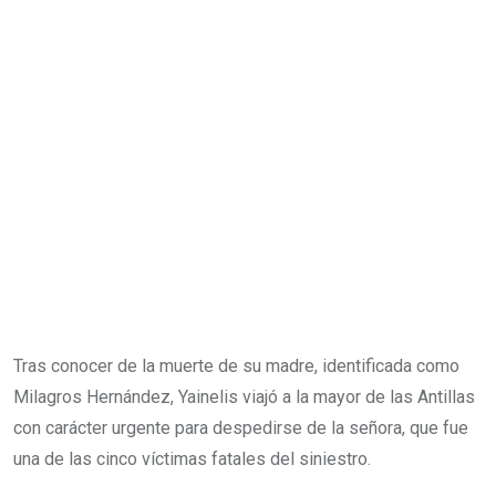
Tras conocer de la muerte de su madre, identificada como
Milagros Hernández, Yainelis viajó a la mayor de las Antillas
con carácter urgente para despedirse de la señora, que fue
una de las cinco víctimas fatales del siniestro.