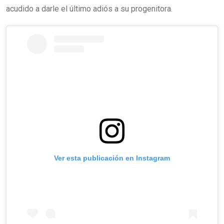
acudido a darle el último adiós a su progenitora.
Ver esta publicación en Instagram