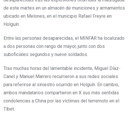
de este martes en un almacén de municiones y armamentos
ubicado en Melones, en el municipio Rafael Freyre en
Holguín.
Entre las personas desaparecidas, el MINFAR ha localizado
a dos personas con rango de mayor, junto con dos
suboficiales segundos y nueve soldados.
Tras muchas horas del lamentable incidente, Miguel Díaz-
Canel y Manuel Marrero recurrieron a sus redes sociales
para referirse al siniestro ocurrido en Holguín. En cambio,
ambos mandatarios compartieron en X sus más sentidas
condolencias a China por las víctimas del terremoto en el
Tíbet.