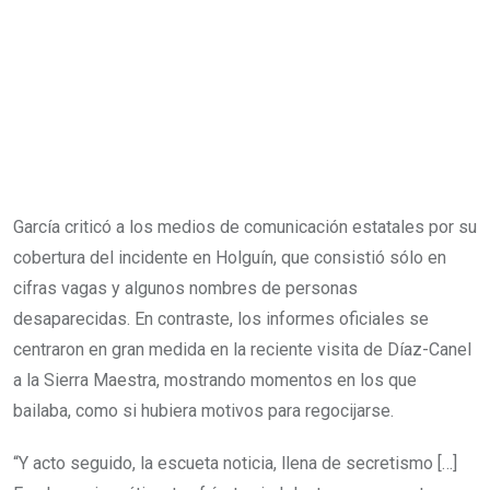
García criticó a los medios de comunicación estatales por su
cobertura del incidente en Holguín, que consistió sólo en
cifras vagas y algunos nombres de personas
desaparecidas. En contraste, los informes oficiales se
centraron en gran medida en la reciente visita de Díaz-Canel
a la Sierra Maestra, mostrando momentos en los que
bailaba, como si hubiera motivos para regocijarse.
“Y acto seguido, la escueta noticia, llena de secretismo […]