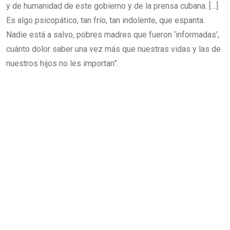
y de humanidad de este gobierno y de la prensa cubana. […]
Es algo psicopático, tan frío, tan indolente, que espanta.
Nadie está a salvo, pobres madres que fueron ‘informadas’,
cuánto dolor saber una vez más que nuestras vidas y las de
nuestros hijos no les importan”.