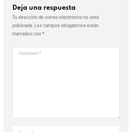
Deja una respuesta
Tu dirección de correo electrónico no será
publicada.
Los campos obligatorios están
marcados con
*