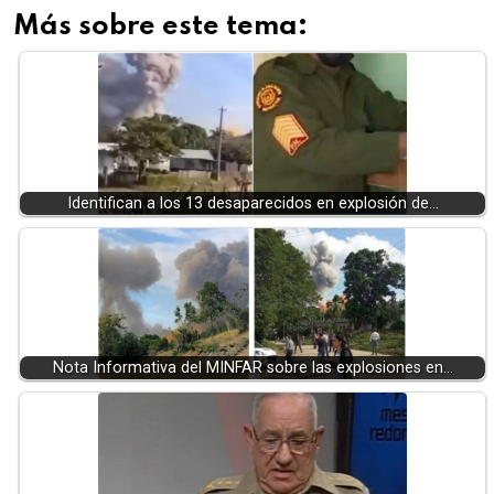
Más sobre este tema:
Identifican a los 13 desaparecidos en explosión de…
Nota Informativa del MINFAR sobre las explosiones en…