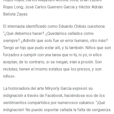
Rojas Long; José Carlos Guerrero García y Héctor Adrián
Batista Zayas.
El internauta identificado como Eduardo Chibás cuestiona:
“¿Qué debemos hacer? ¿Quedarnos callados como
siempre? ¿Admitir que solo fue un error humano, otro más?
Tengo un hijo que pudo estar allí, y tú también. Niños que son
forzados a cumplir con una tarea que ni tú, ni yo, ni ellos
aceptan; de lo contrario, si se niegan, irían a prisión. Son
reclutas, tienen el mismo estatus que los presos, y son
niños».
La historiadora del arte Miryorly García expresó su
indignación a través de Facebook, haciéndose eco de los
sentimientos compartidos por numerosos cubanos: “¡Qué
indignación! No puedo soportar callada la falta de vergüenza