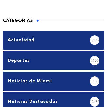
CATEGORÍAS
Actualidad
13182
Deportes
2170
Noticias de Miami
18096
Noticias Destacadas
12463