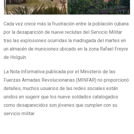
Cada vez crece más la frustración entre la población cubana
por la desaparición de nueve reclutas del Servicio Militar
tras las explosiones ocurridas la madrugada del martes en
un almacén de municiones ubicado en la zona Rafael Freyre
de Holguín.
La Nota Informativa publicada por el Ministerio de las
Fuerzas Armadas Revolucionarias (MINFAR) no proporcionó
detalles, muchos usuarios de las redes sociales están
unidos en sugerir que los nueve soldados catalogados
como desaparecidos son jóvenes que cumplen con su
servicio militar.