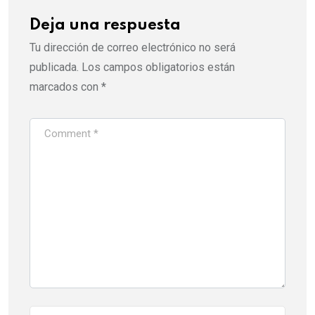
Deja una respuesta
Tu dirección de correo electrónico no será
publicada.
Los campos obligatorios están
marcados con
*