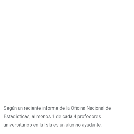
Según un reciente informe de la Oficina Nacional de
Estadísticas, al menos 1 de cada 4 profesores
universitarios en la Isla es un alumno ayudante.