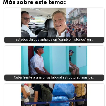
Más sobre este tema:
Estados Unidos anticipa un “cambio histórico” en…
Cuba frente a una crisis laboral estructural: más de…