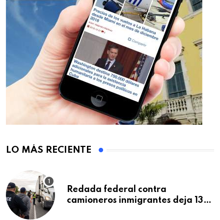
LO MÁS RECIENTE
Redada federal contra
camioneros inmigrantes deja 137
detenidos: ICE intensifica