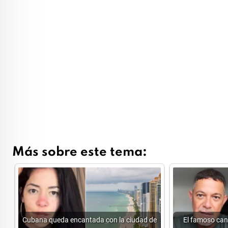
Más sobre este tema:
Cubana queda encantada con la ciudad de
El famoso can