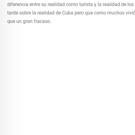
diferencia entre su realidad como turista y la realidad de
tarde sobre la realidad de Cuba pero que como muchos vivi
que un gran fracaso.