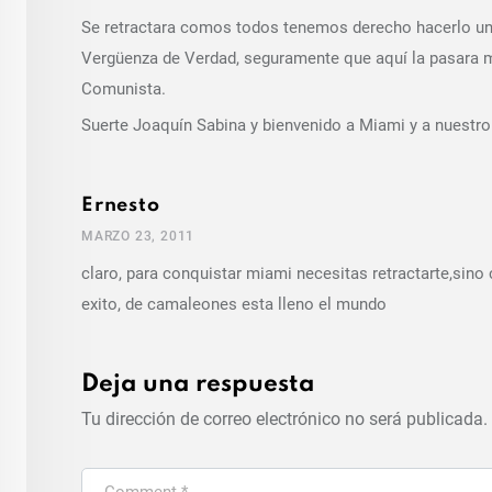
Se retractara comos todos tenemos derecho hacerlo un 
Vergüenza de Verdad, seguramente que aquí la pasara m
Comunista.
Suerte Joaquín Sabina y bienvenido a Miami y a nuestro
Ernesto
MARZO 23, 2011
claro, para conquistar miami necesitas retractarte,sino 
exito, de camaleones esta lleno el mundo
Deja una respuesta
Tu dirección de correo electrónico no será publicada.