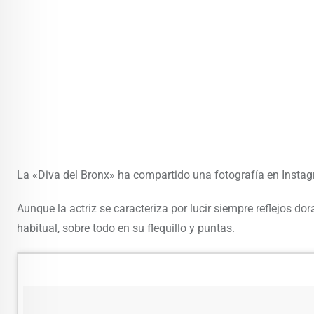
La «Diva del Bronx» ha compartido una fotografía en Instag
Aunque la actriz se caracteriza por lucir siempre reflejos d
habitual, sobre todo en su flequillo y puntas.