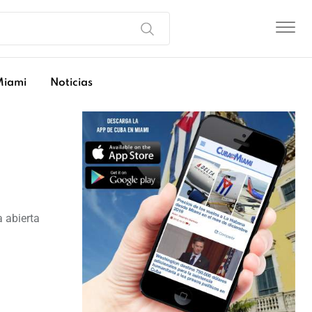
Miami
Noticias
 abierta