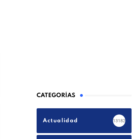
CATEGORÍAS
Actualidad
13182