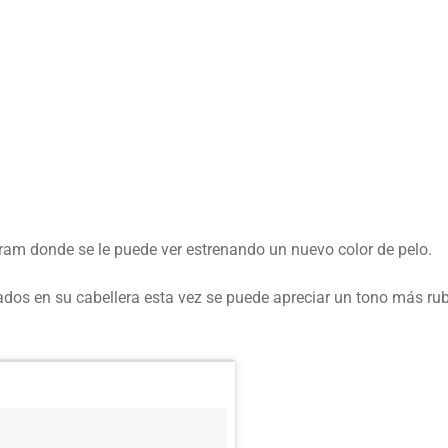
ram donde se le puede ver estrenando un nuevo color de pelo.
orados en su cabellera esta vez se puede apreciar un tono más rub