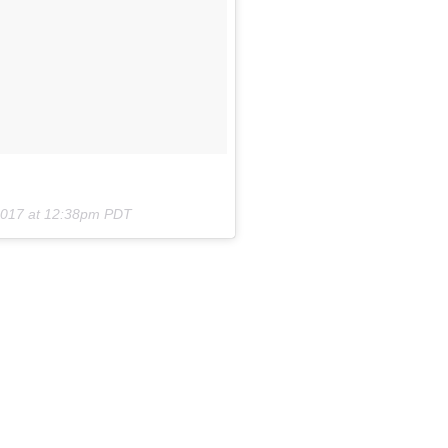
2017 at 12:38pm PDT