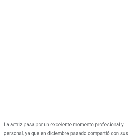
La actriz pasa por un excelente momento profesional y
personal, ya que en diciembre pasado compartió con sus