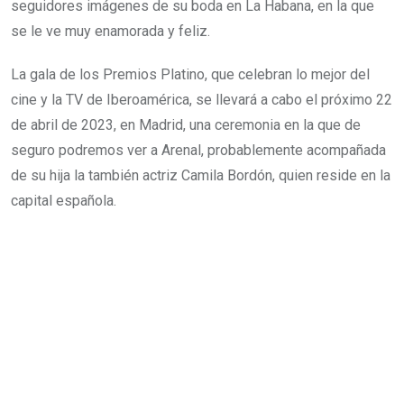
seguidores imágenes de su boda en La Habana, en la que
se le ve muy enamorada y feliz.
La gala de los Premios Platino, que celebran lo mejor del
cine y la TV de Iberoamérica, se llevará a cabo el próximo 22
de abril de 2023, en Madrid, una ceremonia en la que de
seguro podremos ver a Arenal, probablemente acompañada
de su hija la también actriz Camila Bordón, quien reside en la
capital española.