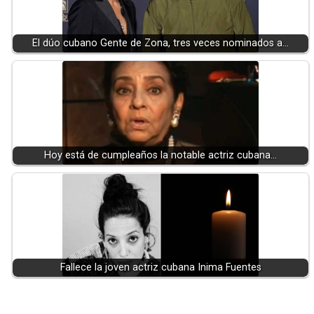
El dúo cubano Gente de Zona, tres veces nominados a…
Hoy está de cumpleaños la notable actriz cubana…
Fallece la joven actriz cubana Inima Fuentes