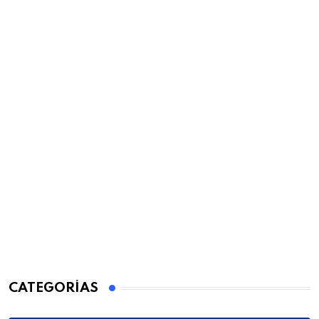
CATEGORÍAS