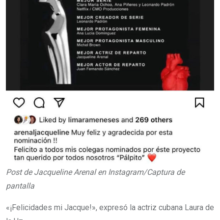
Post de Jacqueline Arenal en Instagram/Captura de
pantalla
«¡Felicidades mi Jacque!», expresó la actriz cubana Laura de