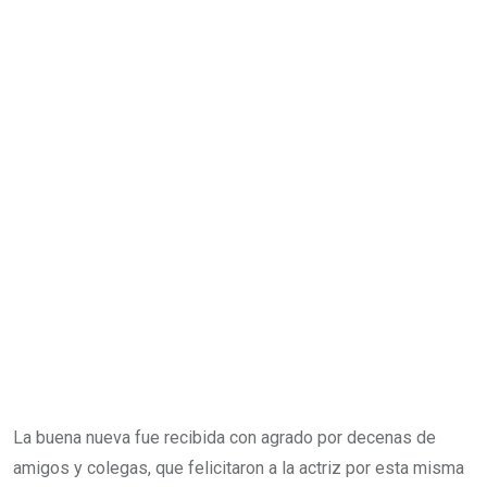
La buena nueva fue recibida con agrado por decenas de
amigos y colegas, que felicitaron a la actriz por esta misma