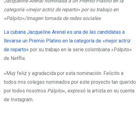
Jacqueline Arenal nominada a un Premio Platino en la
categoría «mejor actriz de reparto» por su trabajo en
«Pálpito»/Imagen tomada de redes sociales
La cubana Jacqueline Arenal es una de las candidatas a
llevarse un Premio Platino en la categoría de «mejor actriz
de reparto»
por su trabajo en la serie colombiana «Pálpito»
de Netflix.
«Muy feliz y agradecida por esta nominación. Felicito a
todos mis colegas nominados por este proyecto tan querido
por todos nosotros
Pálpito
«, expresó la artista en su cuenta
de Instagram.