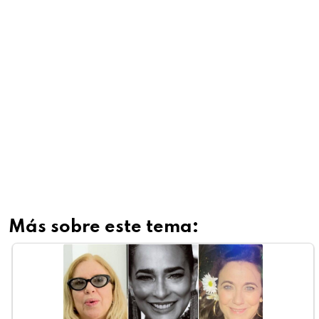
Más sobre este tema: