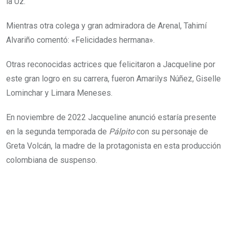
la Uz.
Mientras otra colega y gran admiradora de Arenal, Tahimí
Alvariño comentó: «Felicidades hermana».
Otras reconocidas actrices que felicitaron a Jacqueline por
este gran logro en su carrera, fueron Amarilys Núñez, Giselle
Lominchar y Limara Meneses.
En noviembre de 2022 Jacqueline anunció estaría presente
en la segunda temporada de
Pálpito
con su personaje de
Greta Volcán, la madre de la protagonista en esta producción
colombiana de suspenso.