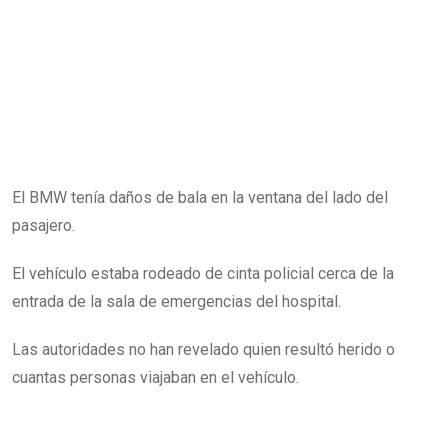
El BMW tenía daños de bala en la ventana del lado del
pasajero.
El vehículo estaba rodeado de cinta policial cerca de la
entrada de la sala de emergencias del hospital.
Las autoridades no han revelado quien resultó herido o
cuantas personas viajaban en el vehículo.