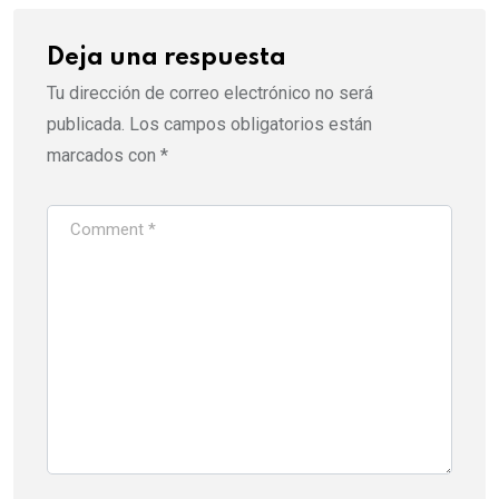
Deja una respuesta
Tu dirección de correo electrónico no será
publicada.
Los campos obligatorios están
marcados con
*