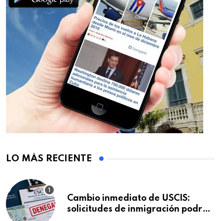
LO MÁS RECIENTE
Cambio inmediato de USCIS:
solicitudes de inmigración podrán
ser negadas sin previo aviso