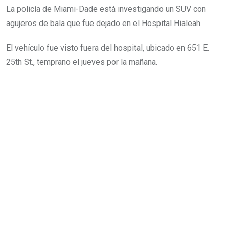
La policía de Miami-Dade está investigando un SUV con
agujeros de bala que fue dejado en el Hospital Hialeah.
El vehículo fue visto fuera del hospital, ubicado en 651 E.
25th St., temprano el jueves por la mañana.