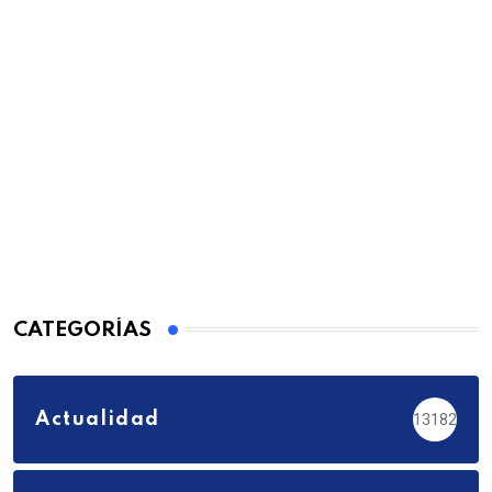
CATEGORÍAS
Actualidad
13182