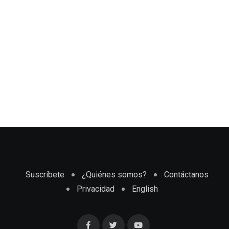
Suscríbete
¿Quiénes somos?
Contáctanos
Privacidad
English