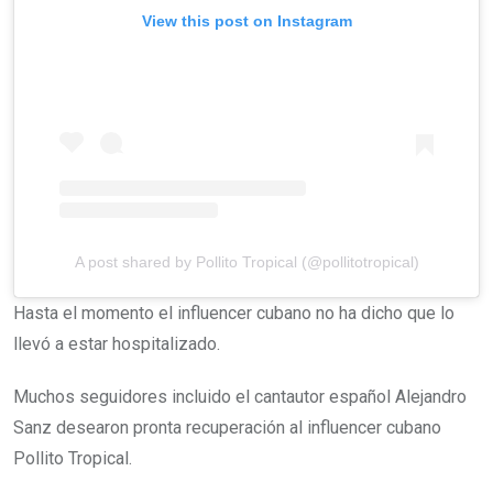
View this post on Instagram
A post shared by Pollito Tropical (@pollitotropical)
Hasta el momento el influencer cubano no ha dicho que lo
llevó a estar hospitalizado.
Muchos seguidores incluido el cantautor español Alejandro
Sanz desearon pronta recuperación al influencer cubano
Pollito Tropical.