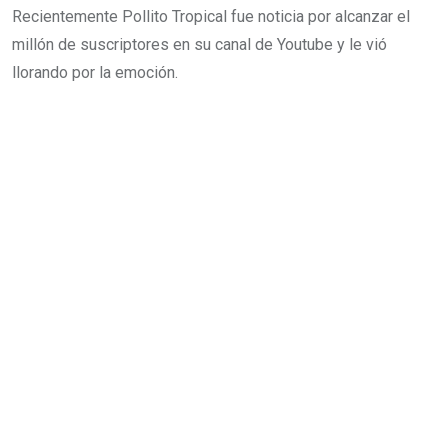
Recientemente Pollito Tropical fue noticia por alcanzar el
millón de suscriptores en su canal de Youtube y le vió
llorando por la emoción.