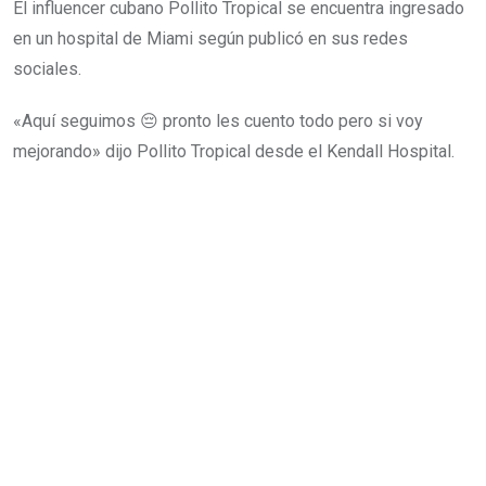
El influencer cubano Pollito Tropical se encuentra ingresado
en un hospital de Miami según publicó en sus redes
sociales.
«Aquí seguimos 😔 pronto les cuento todo pero si voy
mejorando» dijo Pollito Tropical desde el Kendall Hospital.