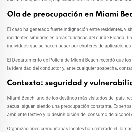
Ola de preocupación en Miami Be
El caso ha generado fuerte indignación entre residentes, vis
incidentes similares en áreas turísticas del sur de Florida. 
individuos que se hacen pasar por choferes de aplicaciones
El Departamento de Policía de Miami Beach recordó que los 
la identidad del conductor y, ante cualquier sospecha, conta
Contexto: seguridad y vulnerabilid
Miami Beach, uno de los destinos más visitados del país, re
sexual siguen siendo una preocupación constante. Expertos 
ambiente festivo y la desinhibición del consumo de alcohol 
Organizaciones comunitarias locales han reiterado el llamad