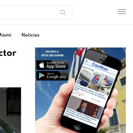
Miami
Noticias
ctor