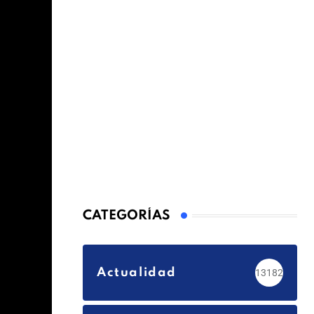
CATEGORÍAS
Actualidad
13182