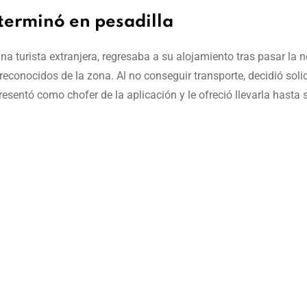
 terminó en pesadilla
na turista extranjera, regresaba a su alojamiento tras pasar la n
conocidos de la zona. Al no conseguir transporte, decidió solic
esentó como chofer de la aplicación y le ofreció llevarla hasta 