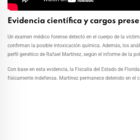
Evidencia científica y cargos pres
Un examen médico forense detectó en el cuerpo de la víctim
confirman la posible intoxicación química. Además, los anál
perfil genético de Rafael Martínez, según el informe de la p
Con base en esta evidencia, la Fiscalía del Estado de Flori
físicamente indefensa. Martínez permanece detenido en el ce