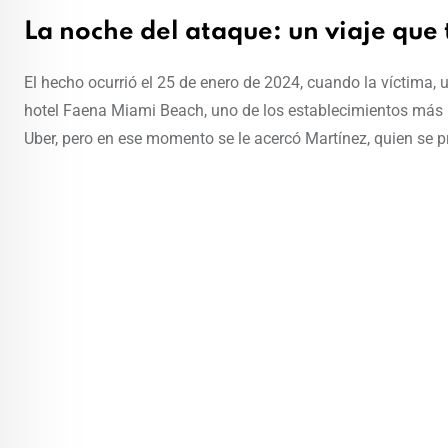
La noche del ataque: un viaje que
El hecho ocurrió el 25 de enero de 2024, cuando la víctima, u
hotel Faena Miami Beach, uno de los establecimientos más re
Uber, pero en ese momento se le acercó Martínez, quien se pr