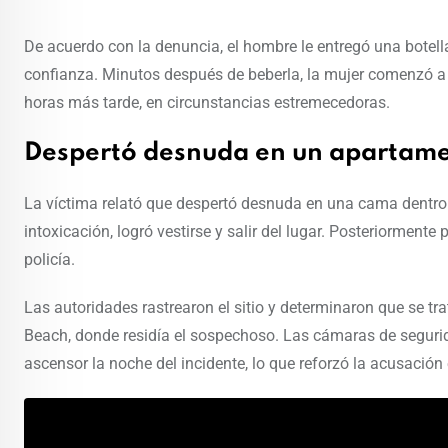
De acuerdo con la denuncia, el hombre le entregó una botell
confianza. Minutos después de beberla, la mujer comenzó a 
horas más tarde, en circunstancias estremecedoras.
Despertó desnuda en un apartam
La víctima relató que despertó desnuda en una cama dentro
intoxicación, logró vestirse y salir del lugar. Posteriormente
policía.
Las autoridades rastrearon el sitio y determinaron que se t
Beach, donde residía el sospechoso. Las cámaras de segurida
ascensor la noche del incidente, lo que reforzó la acusación 