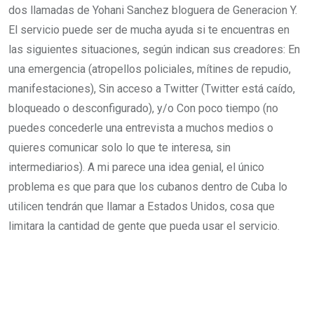
dos llamadas de Yohani Sanchez bloguera de Generacion Y.
El servicio puede ser de mucha ayuda si te encuentras en
las siguientes situaciones, según indican sus creadores: En
una emergencia (atropellos policiales, mítines de repudio,
manifestaciones), Sin acceso a Twitter (Twitter está caído,
bloqueado o desconfigurado), y/o Con poco tiempo (no
puedes concederle una entrevista a muchos medios o
quieres comunicar solo lo que te interesa, sin
intermediarios). A mi parece una idea genial, el único
problema es que para que los cubanos dentro de Cuba lo
utilicen tendrán que llamar a Estados Unidos, cosa que
limitara la cantidad de gente que pueda usar el servicio.