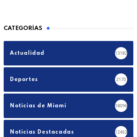
CATEGORÍAS
Actualidad
13182
Deportes
2170
Noticias de Miami
18096
Noticias Destacadas
12463