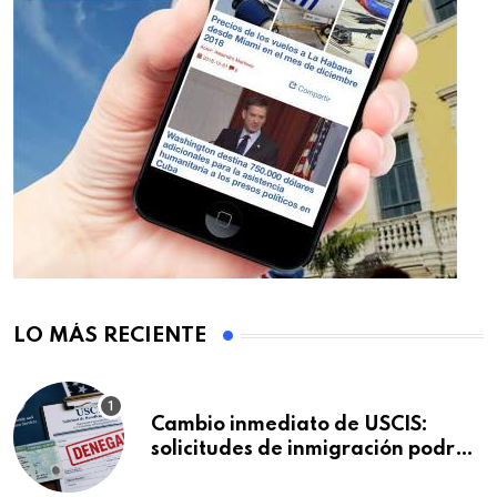
LO MÁS RECIENTE
Cambio inmediato de USCIS:
solicitudes de inmigración podrán
ser negadas sin previo aviso