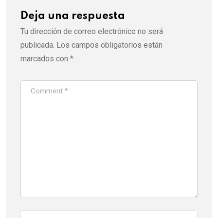
Deja una respuesta
Tu dirección de correo electrónico no será
publicada.
Los campos obligatorios están
marcados con
*