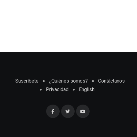
Suscríbete
¿Quiénes somos?
Contáctanos
Privacidad
English