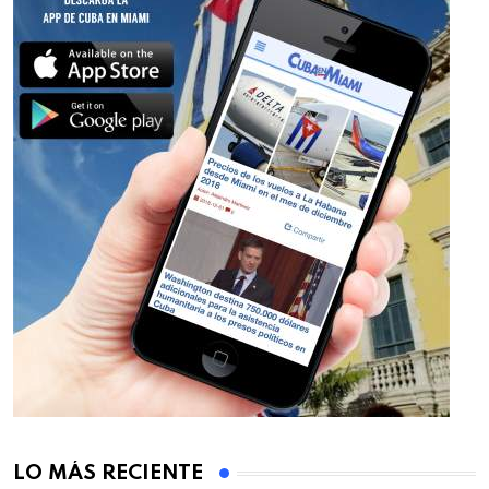
LO MÁS RECIENTE