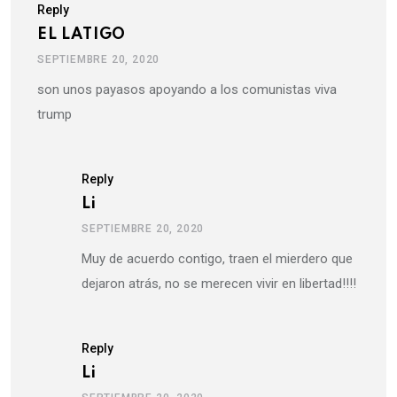
Reply
EL LATIGO
SEPTIEMBRE 20, 2020
son unos payasos apoyando a los comunistas viva
trump
Reply
Li
SEPTIEMBRE 20, 2020
Muy de acuerdo contigo, traen el mierdero que
dejaron atrás, no se merecen vivir en libertad!!!!
Reply
Li