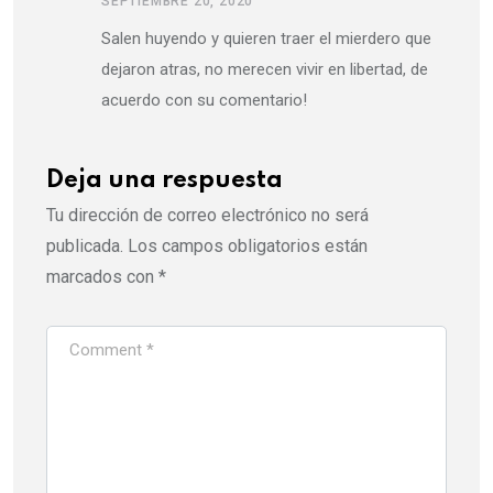
SEPTIEMBRE 20, 2020
Salen huyendo y quieren traer el mierdero que
dejaron atras, no merecen vivir en libertad, de
acuerdo con su comentario!
Deja una respuesta
Tu dirección de correo electrónico no será
publicada.
Los campos obligatorios están
marcados con
*