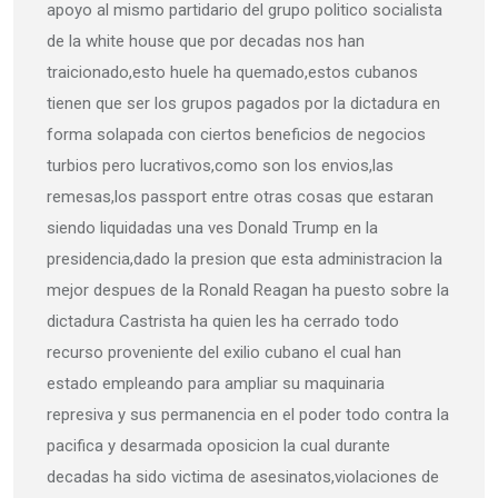
apoyo al mismo partidario del grupo politico socialista
de la white house que por decadas nos han
traicionado,esto huele ha quemado,estos cubanos
tienen que ser los grupos pagados por la dictadura en
forma solapada con ciertos beneficios de negocios
turbios pero lucrativos,como son los envios,las
remesas,los passport entre otras cosas que estaran
siendo liquidadas una ves Donald Trump en la
presidencia,dado la presion que esta administracion la
mejor despues de la Ronald Reagan ha puesto sobre la
dictadura Castrista ha quien les ha cerrado todo
recurso proveniente del exilio cubano el cual han
estado empleando para ampliar su maquinaria
represiva y sus permanencia en el poder todo contra la
pacifica y desarmada oposicion la cual durante
decadas ha sido victima de asesinatos,violaciones de