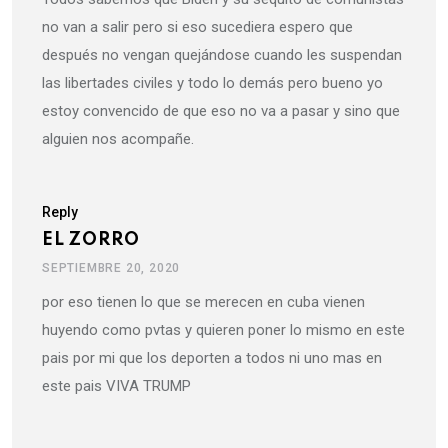
no van a salir pero si eso sucediera espero que
después no vengan quejándose cuando les suspendan
las libertades civiles y todo lo demás pero bueno yo
estoy convencido de que eso no va a pasar y sino que
alguien nos acompañe.
Reply
EL ZORRO
SEPTIEMBRE 20, 2020
por eso tienen lo que se merecen en cuba vienen
huyendo como pvtas y quieren poner lo mismo en este
pais por mi que los deporten a todos ni uno mas en
este pais VIVA TRUMP