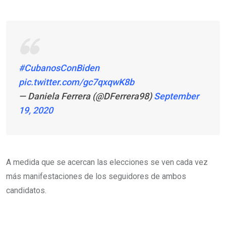
#CubanosConBiden
pic.twitter.com/gc7qxqwK8b
— Daniela Ferrera (@DFerrera98)
September
19, 2020
A medida que se acercan las elecciones se ven cada vez
más manifestaciones de los seguidores de ambos
candidatos.