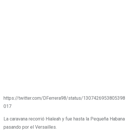
https://twitter.com/DFerrera98/status/1307426953805398
017
La caravana recorrió Hialeah y fue hasta la Pequeña Habana
pasando por el Versailles.