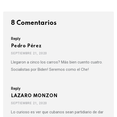
8 Comentarios
Reply
Pedro Pérez
SEPTIEMBRE 21, 2020
Llegaron a cinco los carros? Más bien cuento cuatro.
Socialistas por Biden! Seremos como el Che!
Reply
LAZARO MONZON
SEPTIEMBRE 21, 2020
Lo curioso es ver que cubanos sean partidiario de dar