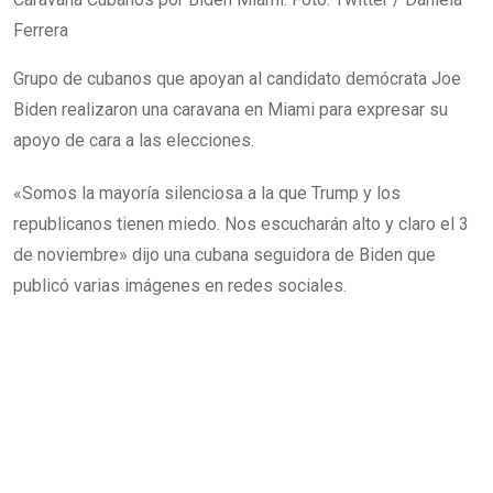
Ferrera
Grupo de cubanos que apoyan al candidato demócrata Joe
Biden realizaron una caravana en Miami para expresar su
apoyo de cara a las elecciones.
«Somos la mayoría silenciosa a la que Trump y los
republicanos tienen miedo. Nos escucharán alto y claro el 3
de noviembre» dijo una cubana seguidora de Biden que
publicó varias imágenes en redes sociales.