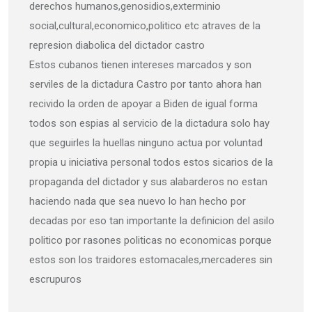
derechos humanos,genosidios,exterminio
social,cultural,economico,politico etc atraves de la
represion diabolica del dictador castro
Estos cubanos tienen intereses marcados y son
serviles de la dictadura Castro por tanto ahora han
recivido la orden de apoyar a Biden de igual forma
todos son espias al servicio de la dictadura solo hay
que seguirles la huellas ninguno actua por voluntad
propia u iniciativa personal todos estos sicarios de la
propaganda del dictador y sus alabarderos no estan
haciendo nada que sea nuevo lo han hecho por
decadas por eso tan importante la definicion del asilo
politico por rasones politicas no economicas porque
estos son los traidores estomacales,mercaderes sin
escrupuros