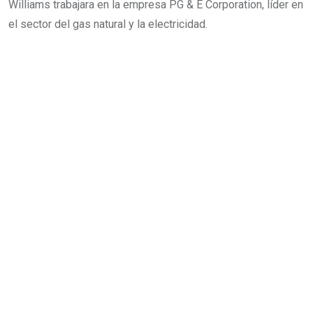
Williams trabajara en la empresa PG & E Corporation, líder en
el sector del gas natural y la electricidad.