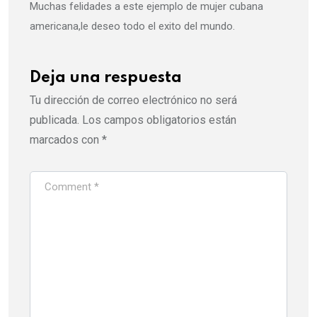
Muchas felidades a este ejemplo de mujer cubana
americana,le deseo todo el exito del mundo.
Deja una respuesta
Tu dirección de correo electrónico no será
publicada.
Los campos obligatorios están
marcados con
*