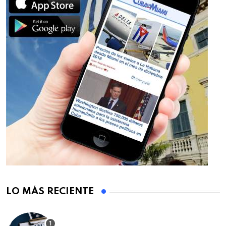
LO MÁS RECIENTE