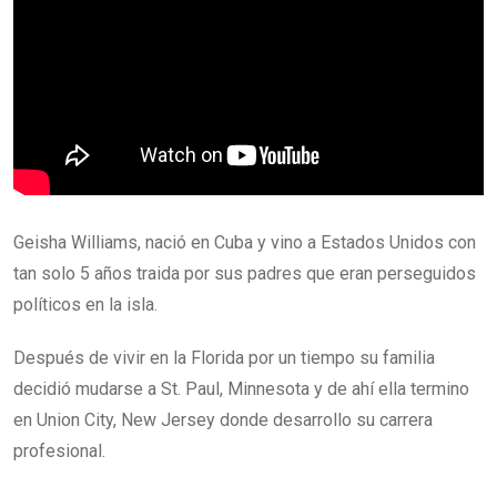
Geisha Williams, nació en Cuba y vino a Estados Unidos con
tan solo 5 años traida por sus padres que eran perseguidos
políticos en la isla.
Después de vivir en la Florida por un tiempo su familia
decidió mudarse a St. Paul, Minnesota y de ahí ella termino
en Union City, New Jersey donde desarrollo su carrera
profesional.