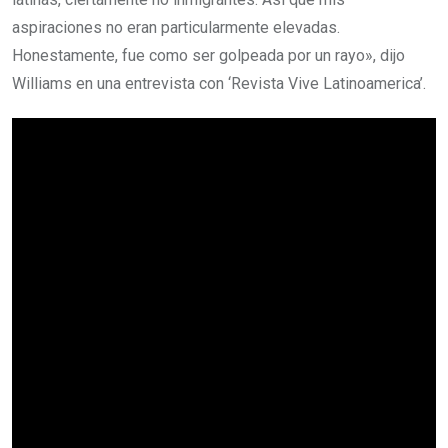
aspiraciones no eran particularmente elevadas.
Honestamente, fue como ser golpeada por un rayo», dijo
Williams en una entrevista con ‘Revista Vive Latinoamerica’.