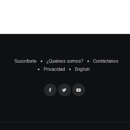
Suscríbete
¿Quiénes somos?
Contáctanos
Privacidad
English