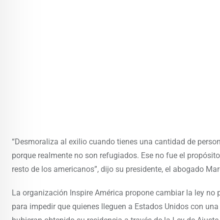
“Desmoraliza al exilio cuando tienes una cantidad de perso
porque realmente no son refugiados. Ese no fue el propósito d
resto de los americanos”, dijo su presidente, el abogado Mar
La organización Inspire América propone cambiar la ley no p
para impedir que quienes lleguen a Estados Unidos con una 