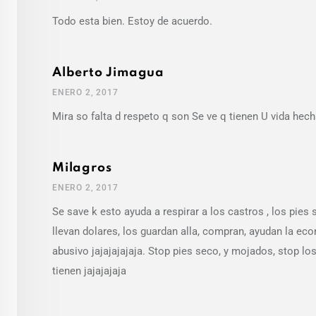
Todo esta bien. Estoy de acuerdo.
Alberto Jimagua
ENERO 2, 2017
Mira so falta d respeto q son Se ve q tienen U vida h
Milagros
ENERO 2, 2017
Se save k esto ayuda a respirar a los castros , los pies
llevan dolares, los guardan alla, compran, ayudan la e
abusivo jajajajajaja. Stop pies seco, y mojados, stop los
tienen jajajajaja