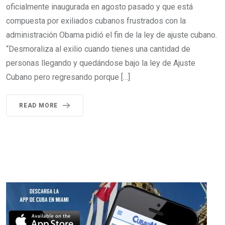
oficialmente inaugurada en agosto pasado y que está
compuesta por exiliados cubanos frustrados con la
administración Obama pidió el fin de la ley de ajuste cubano.
“Desmoraliza al exilio cuando tienes una cantidad de
personas llegando y quedándose bajo la ley de Ajuste
Cubano pero regresando porque […]
READ MORE