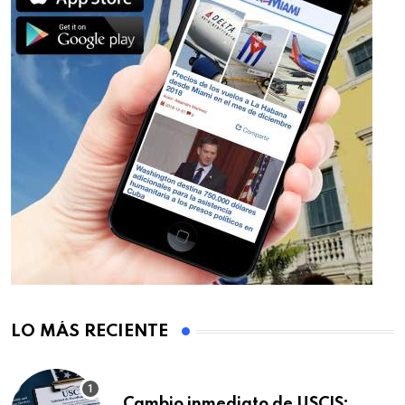
LO MÁS RECIENTE
Cambio inmediato de USCIS: