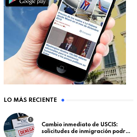
LO MÁS RECIENTE
Cambio inmediato de USCIS:
solicitudes de inmigración podrán