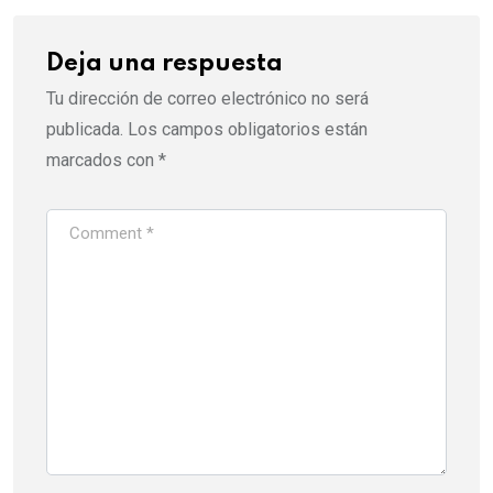
Deja una respuesta
Tu dirección de correo electrónico no será
publicada.
Los campos obligatorios están
marcados con
*