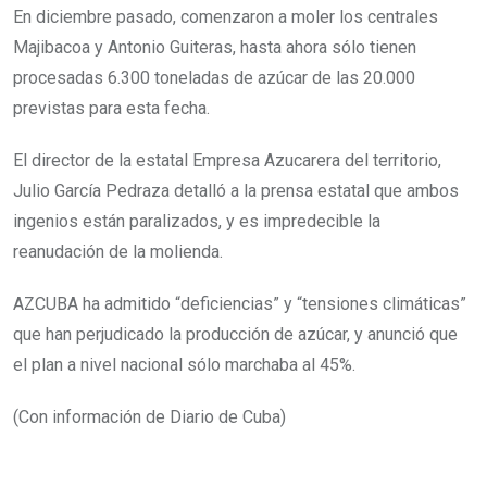
En diciembre pasado, comenzaron a moler los centrales
Majibacoa y Antonio Guiteras, hasta ahora sólo tienen
procesadas 6.300 toneladas de azúcar de las 20.000
previstas para esta fecha.
El director de la estatal Empresa Azucarera del territorio,
Julio García Pedraza detalló a la prensa estatal que ambos
ingenios están paralizados, y es impredecible la
reanudación de la molienda.
AZCUBA ha admitido “deficiencias” y “tensiones climáticas”
que han perjudicado la producción de azúcar, y anunció que
el plan a nivel nacional sólo marchaba al 45%.
(Con información de Diario de Cuba)