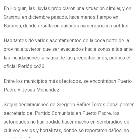
En Holguín, las lluvias propiciaron una situación similar, y en
Granma, en diciembre pasado, hace menos tiempo en
Baracoa, donde resultaron dañados numerosos inmuebles.
Habitantes de varios asentamientos de la cosa norte de la
provincia tuvieron que ser evacuados hacia zonas altas ante
las inundaciones, a causa de las precipitaciones, publicó el
oficial Periódico26.
Entre los municipios más afectados, se encontraban Puerto
Padre y Jesús Menéndez.
Según declaraciones de Gregorio Rafael Torres Coba, primer
secretario del Partido Comunista en Puerto Padre, las
autoridades no han podido hacer mucho en sembradíos de
cultivos varios y hortalizas, donde se reportaron daños, no