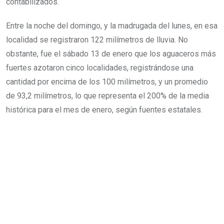
contabilizados.
Entre la noche del domingo, y la madrugada del lunes, en esa
localidad se registraron 122 milímetros de lluvia. No
obstante, fue el sábado 13 de enero que los aguaceros más
fuertes azotaron cinco localidades, registrándose una
cantidad por encima de los 100 milímetros, y un promedio
de 93,2 milímetros, lo que representa el 200% de la media
histórica para el mes de enero, según fuentes estatales.