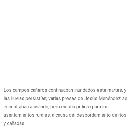
Los campos cañeros continuaban inundados este martes, y
las lluvias persistían; varias presas de Jesús Menéndez se
encontraban aliviando, pero existía peligro para los
asentamientos rurales, a causa del desbordamiento de ríos
y cañadas.