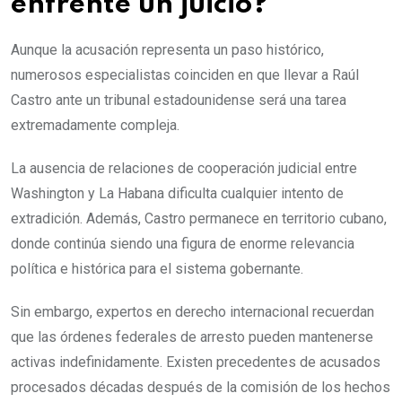
enfrente un juicio?
Aunque la acusación representa un paso histórico,
numerosos especialistas coinciden en que llevar a Raúl
Castro ante un tribunal estadounidense será una tarea
extremadamente compleja.
La ausencia de relaciones de cooperación judicial entre
Washington y La Habana dificulta cualquier intento de
extradición. Además, Castro permanece en territorio cubano,
donde continúa siendo una figura de enorme relevancia
política e histórica para el sistema gobernante.
Sin embargo, expertos en derecho internacional recuerdan
que las órdenes federales de arresto pueden mantenerse
activas indefinidamente. Existen precedentes de acusados
procesados décadas después de la comisión de los hechos