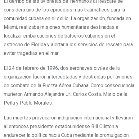
El derribo de las avionetas de Hermanos al Rescate se
considera uno de los episodios más traumáticos para la
comunidad cubana en el exilio. La organización, fundada en
Miami, realizaba misiones humanitarias destinadas a
localizar embarcaciones de balseros cubanos en el
estrecho de Florida y alertar a los servicios de rescate para
evitar tragedias en el mar.
El 24 de febrero de 1996, dos aeronaves civiles de la
organización fueron interceptadas y destruidas por aviones
de combate de la Fuerza Aérea Cubana. Como consecuencia
murieron Armando Alejandre Jr., Carlos Costa, Mario de la
Peña y Pablo Morales.
Las muertes provocaron indignación internacional y llevaron
al entonces presidente estadounidense Bill Clinton a
endurecer la política hacia Cuba mediante la promulgación