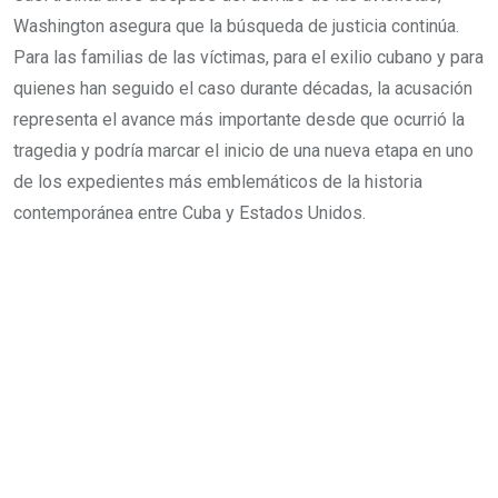
Washington asegura que la búsqueda de justicia continúa.
Para las familias de las víctimas, para el exilio cubano y para
quienes han seguido el caso durante décadas, la acusación
representa el avance más importante desde que ocurrió la
tragedia y podría marcar el inicio de una nueva etapa en uno
de los expedientes más emblemáticos de la historia
contemporánea entre Cuba y Estados Unidos.