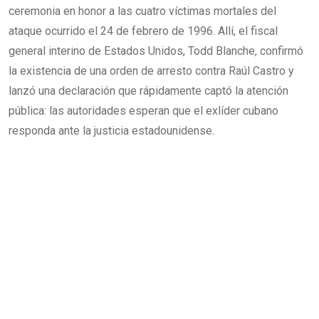
ceremonia en honor a las cuatro víctimas mortales del
ataque ocurrido el 24 de febrero de 1996. Allí, el fiscal
general interino de Estados Unidos, Todd Blanche, confirmó
la existencia de una orden de arresto contra Raúl Castro y
lanzó una declaración que rápidamente captó la atención
pública: las autoridades esperan que el exlíder cubano
responda ante la justicia estadounidense.