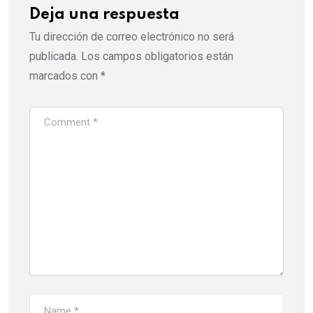
Deja una respuesta
Tu dirección de correo electrónico no será
publicada.
Los campos obligatorios están
marcados con
*