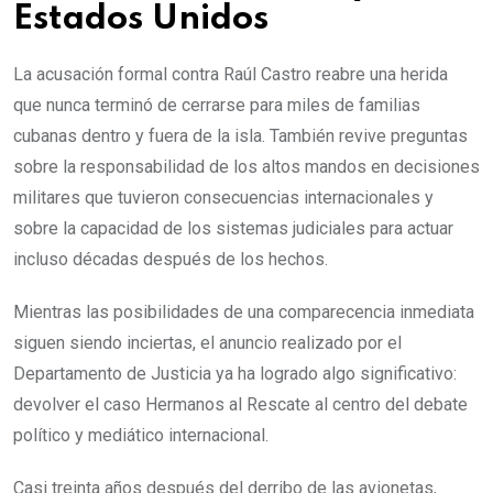
Estados Unidos
La acusación formal contra Raúl Castro reabre una herida
que nunca terminó de cerrarse para miles de familias
cubanas dentro y fuera de la isla. También revive preguntas
sobre la responsabilidad de los altos mandos en decisiones
militares que tuvieron consecuencias internacionales y
sobre la capacidad de los sistemas judiciales para actuar
incluso décadas después de los hechos.
Mientras las posibilidades de una comparecencia inmediata
siguen siendo inciertas, el anuncio realizado por el
Departamento de Justicia ya ha logrado algo significativo:
devolver el caso Hermanos al Rescate al centro del debate
político y mediático internacional.
Casi treinta años después del derribo de las avionetas,