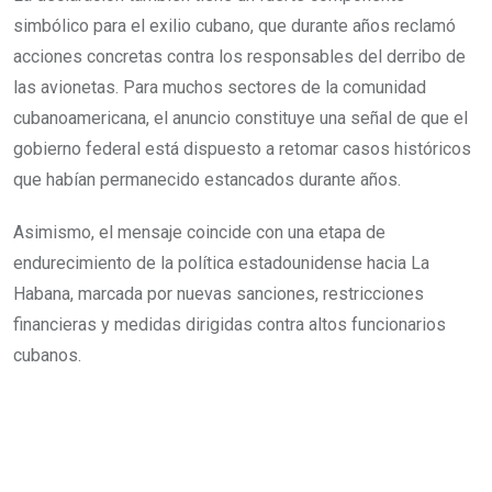
simbólico para el exilio cubano, que durante años reclamó
acciones concretas contra los responsables del derribo de
las avionetas. Para muchos sectores de la comunidad
cubanoamericana, el anuncio constituye una señal de que el
gobierno federal está dispuesto a retomar casos históricos
que habían permanecido estancados durante años.
Asimismo, el mensaje coincide con una etapa de
endurecimiento de la política estadounidense hacia La
Habana, marcada por nuevas sanciones, restricciones
financieras y medidas dirigidas contra altos funcionarios
cubanos.