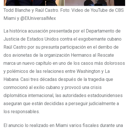
Todd Blanche y Raúl Castro. Foto: Video de YouTube de CBS
Miami y @ElUniversalMex
La histórica acusación presentada por el Departamento de
Justicia de Estados Unidos contra el exgobernante cubano
Raúl Castro por su presunta participación en el derribo de
dos avionetas de la organización Hermanos al Rescate
marca un nuevo capítulo en uno de los casos más dolorosos
y polémicos de las relaciones entre Washington y La
Habana. Casi tres décadas después de la tragedia que
conmocionó al exilio cubano y provocó una crisis
diplomática internacional, las autoridades estadounidenses
aseguran que están decididas a perseguir judicialmente a
los responsables.
El anuncio lo realizado en Miami varios fiscales durante una