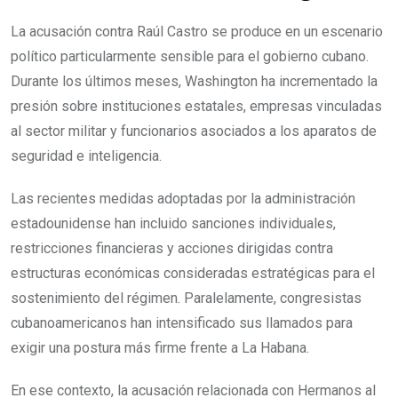
La acusación contra Raúl Castro se produce en un escenario
político particularmente sensible para el gobierno cubano.
Durante los últimos meses, Washington ha incrementado la
presión sobre instituciones estatales, empresas vinculadas
al sector militar y funcionarios asociados a los aparatos de
seguridad e inteligencia.
Las recientes medidas adoptadas por la administración
estadounidense han incluido sanciones individuales,
restricciones financieras y acciones dirigidas contra
estructuras económicas consideradas estratégicas para el
sostenimiento del régimen. Paralelamente, congresistas
cubanoamericanos han intensificado sus llamados para
exigir una postura más firme frente a La Habana.
En ese contexto, la acusación relacionada con Hermanos al