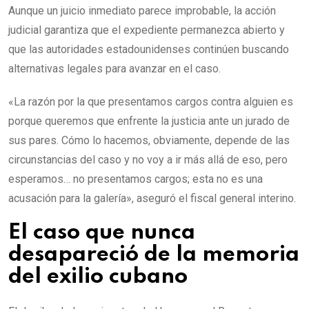
Aunque un juicio inmediato parece improbable, la acción
judicial garantiza que el expediente permanezca abierto y
que las autoridades estadounidenses continúen buscando
alternativas legales para avanzar en el caso.
«La razón por la que presentamos cargos contra alguien es
porque queremos que enfrente la justicia ante un jurado de
sus pares. Cómo lo hacemos, obviamente, depende de las
circunstancias del caso y no voy a ir más allá de eso, pero
esperamos… no presentamos cargos; esta no es una
acusación para la galería», aseguró el fiscal general interino.
El caso que nunca
desapareció de la memoria
del exilio cubano