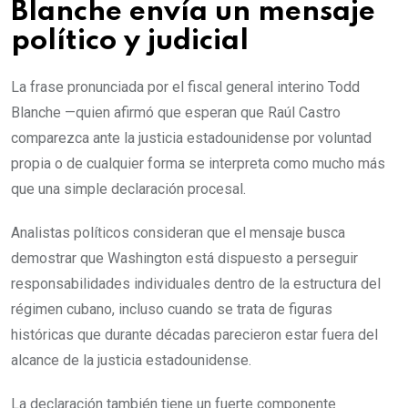
Blanche envía un mensaje
político y judicial
La frase pronunciada por el fiscal general interino Todd
Blanche —quien afirmó que esperan que Raúl Castro
comparezca ante la justicia estadounidense por voluntad
propia o de cualquier forma se interpreta como mucho más
que una simple declaración procesal.
Analistas políticos consideran que el mensaje busca
demostrar que Washington está dispuesto a perseguir
responsabilidades individuales dentro de la estructura del
régimen cubano, incluso cuando se trata de figuras
históricas que durante décadas parecieron estar fuera del
alcance de la justicia estadounidense.
La declaración también tiene un fuerte componente