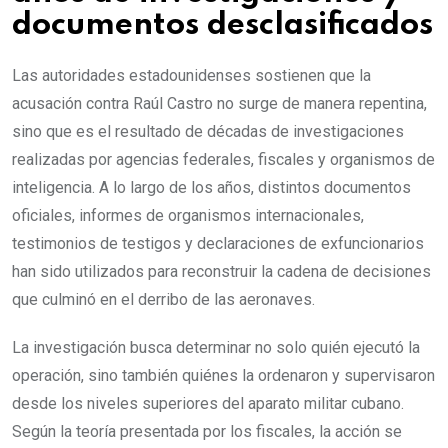
documentos desclasificados
Las autoridades estadounidenses sostienen que la
acusación contra Raúl Castro no surge de manera repentina,
sino que es el resultado de décadas de investigaciones
realizadas por agencias federales, fiscales y organismos de
inteligencia. A lo largo de los años, distintos documentos
oficiales, informes de organismos internacionales,
testimonios de testigos y declaraciones de exfuncionarios
han sido utilizados para reconstruir la cadena de decisiones
que culminó en el derribo de las aeronaves.
La investigación busca determinar no solo quién ejecutó la
operación, sino también quiénes la ordenaron y supervisaron
desde los niveles superiores del aparato militar cubano.
Según la teoría presentada por los fiscales, la acción se