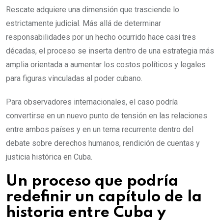
Rescate adquiere una dimensión que trasciende lo
estrictamente judicial. Más allá de determinar
responsabilidades por un hecho ocurrido hace casi tres
décadas, el proceso se inserta dentro de una estrategia más
amplia orientada a aumentar los costos políticos y legales
para figuras vinculadas al poder cubano.
Para observadores internacionales, el caso podría
convertirse en un nuevo punto de tensión en las relaciones
entre ambos países y en un tema recurrente dentro del
debate sobre derechos humanos, rendición de cuentas y
justicia histórica en Cuba.
Un proceso que podría
redefinir un capítulo de la
historia entre Cuba y