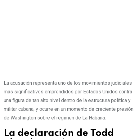
La acusación representa uno de los movimientos judiciales
más significativos emprendidos por Estados Unidos contra
una figura de tan alto nivel dentro de la estructura política y
militar cubana, y ocurre en un momento de creciente presión
de Washington sobre el régimen de La Habana.
La declaración de Todd