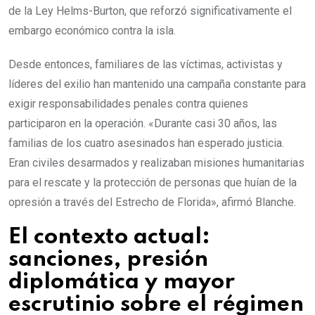
de la Ley Helms-Burton, que reforzó significativamente el
embargo económico contra la isla.
Desde entonces, familiares de las víctimas, activistas y
líderes del exilio han mantenido una campaña constante para
exigir responsabilidades penales contra quienes
participaron en la operación. «Durante casi 30 años, las
familias de los cuatro asesinados han esperado justicia.
Eran civiles desarmados y realizaban misiones humanitarias
para el rescate y la protección de personas que huían de la
opresión a través del Estrecho de Florida», afirmó Blanche.
El contexto actual:
sanciones, presión
diplomática y mayor
escrutinio sobre el régimen