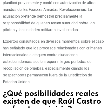
planificó previamente y contó con autorización de altos
mandos de las Fuerzas Armadas Revolucionarias. La
acusación pretende demostrar precisamente la
responsabilidad de quienes tenían autoridad sobre los
pilotos y las unidades militares involucradas.
Expertos consultados en diversos momentos sobre el caso
han señalado que los procesos relacionados con crímenes
internacionales o ataques contra ciudadanos
estadounidenses suelen requerir largos períodos de
recopilación de pruebas, especialmente cuando los
sospechosos permanecen fuera de la jurisdicción de
Estados Unidos.
¿Qué posibilidades reales
existen de que Raúl Castro