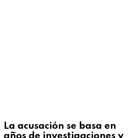
La acusación se basa en
años de investigaciones y