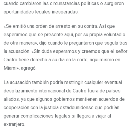
cuando cambiaron las circunstancias políticas o surgieron
oportunidades legales inesperadas.
«Se emitió una orden de arresto en su contra. Así que
esperamos que se presente aquí, por su propia voluntad o
de otra manera», dijo cuando le preguntaron que seguía tras
la acusación. «Sin duda esperamos y creemos que el señor
Castro tiene derecho a su día en la corte, aquí mismo en
Miami», agregó.
La acusación también podría restringir cualquier eventual
desplazamiento internacional de Castro fuera de países
aliados, ya que algunos gobiernos mantienen acuerdos de
cooperación con la justicia estadounidense que podrían
generar complicaciones legales si llegara a viajar al
extranjero.