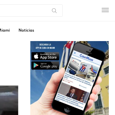
Miami
Noticias