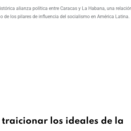
stórica alianza política entre Caracas y La Habana, una relació
e los pilares de influencia del socialismo en América Latina.
raicionar los ideales de la