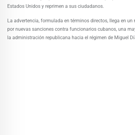
Estados Unidos y reprimen a sus ciudadanos.
La advertencia, formulada en términos directos, llega en 
por nuevas sanciones contra funcionarios cubanos, una may
la administración republicana hacia el régimen de Miguel Dí