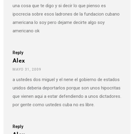
una cosa que te digo y si decir lo que pienso es
ipocrecia sobre esos ladrones de la fundacion cubano
americana lo soy pero dejame decirte algo soy
americano ok
Reply
Alex
MAYO 31, 2009
a ustedes dos miguel y el nene el gobierno de estados
unidos deberia deportarlos porque son unos hipocritas
que vienen aqui a estar defendiendo a unos dictadores.
por gente como ustedes cuba no es libre.
Reply