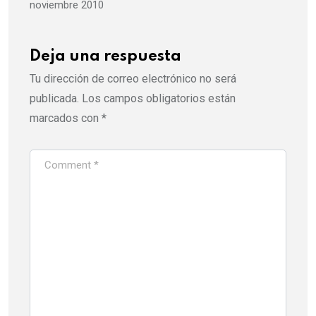
noviembre 2010
Deja una respuesta
Tu dirección de correo electrónico no será
publicada.
Los campos obligatorios están
marcados con
*