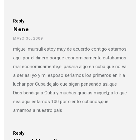
Reply
Nene
MAYO 30, 2009
miguel mursuli estoy muy de acuerdo contigo estamos
aqui por el dinero porque economicamente estabamos
mal economicamente,si pasara algo en cuba que no va
a ser asi yo y mi esposo seriamos los primeros en ir a
luchar por Cuba,dejalo que sigan pensando asi,que
Dios bendiga a Cuba y muchas gracias miguel,pa lo que
sea aqui estamos 100 por ciento cubanos,que
amamos a nuestro pais
Reply