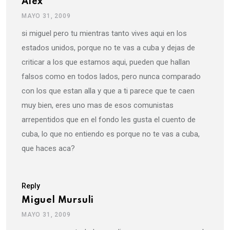
Alex
MAYO 31, 2009
si miguel pero tu mientras tanto vives aqui en los
estados unidos, porque no te vas a cuba y dejas de
criticar a los que estamos aqui, pueden que hallan
falsos como en todos lados, pero nunca comparado
con los que estan alla y que a ti parece que te caen
muy bien, eres uno mas de esos comunistas
arrepentidos que en el fondo les gusta el cuento de
cuba, lo que no entiendo es porque no te vas a cuba,
que haces aca?
Reply
Miguel Mursuli
MAYO 31, 2009