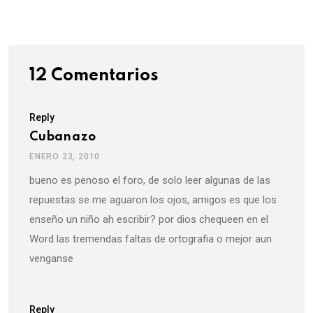
Email
12 Comentarios
Reply
Cubanazo
ENERO 23, 2010
bueno es penoso el foro, de solo leer algunas de las
repuestas se me aguaron los ojos, amigos es que los
enseño un niño ah escribir? por dios chequeen en el
Word las tremendas faltas de ortografia o mejor aun
venganse
Reply