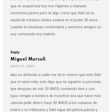
que es asquerosa hoy nos fajamos y manana
comemos juntos pero te digo cress que fidel sin la
ayuda de estados unidos estaria en el poder 50 anos
cuando la resuelvas contestame y seremos amigos no
soy comunista soy realista
Reply
Miguel Mursuli
MAYO 31, 2009
alex no defiendo a nadie me da lo mismo que este fidel
que el raton miky solo digo que no aguanto a personas
que despues de vivir 50 ANOS comiendo bien y con
lujos vengan a burlarce de nosotros aca que hace mas
canosa pedir dinero hace 50 ANOS a los cubanos de
miami y es millonario y fidel sigue ahi piensa piensa y