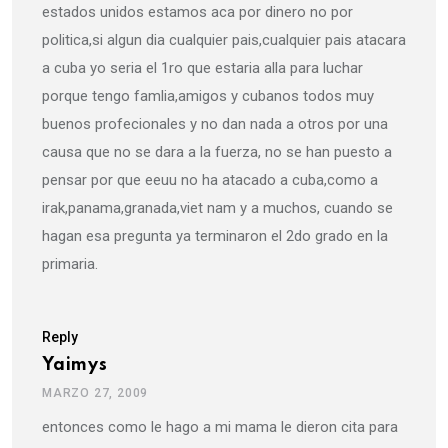
estados unidos estamos aca por dinero no por
politica,si algun dia cualquier pais,cualquier pais atacara
a cuba yo seria el 1ro que estaria alla para luchar
porque tengo famlia,amigos y cubanos todos muy
buenos profecionales y no dan nada a otros por una
causa que no se dara a la fuerza, no se han puesto a
pensar por que eeuu no ha atacado a cuba,como a
irak,panama,granada,viet nam y a muchos, cuando se
hagan esa pregunta ya terminaron el 2do grado en la
primaria.
Reply
Yaimys
MARZO 27, 2009
entonces como le hago a mi mama le dieron cita para