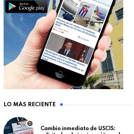
LO MÁS RECIENTE
Cambio inmediato de USCIS: